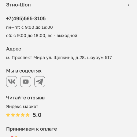
Этно-Шоп
+7(495)565-3105
пн—пт: с 9:00 до 19:00
сб: с 9:00 до 18:00, вс - выходной
Адрес
м. Проспект Мира ул. Щепкина, д.28, шоурум 517
Мы в соцсетях
Читайте отзывы
Яндекс маркет
5.0
Принимаем к оплате