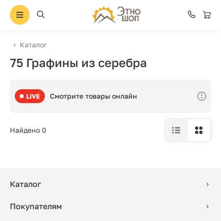
Каталог
75 Графины из серебра
Смотрите товары онлайн
LIVE
Найдено 0
Каталог
Покупателям