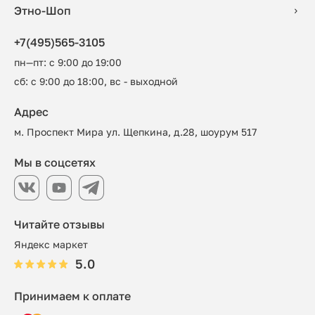
Этно-Шоп
+7(495)565-3105
пн—пт: с 9:00 до 19:00
сб: с 9:00 до 18:00, вс - выходной
Адрес
м. Проспект Мира ул. Щепкина, д.28, шоурум 517
Мы в соцсетях
Читайте отзывы
Яндекс маркет
5.0
Принимаем к оплате