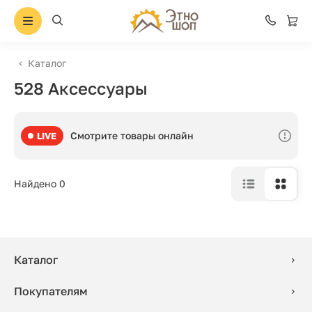
Каталог
528 Аксессуары
Смотрите товары онлайн
LIVE
Найдено 0
Каталог
Покупателям