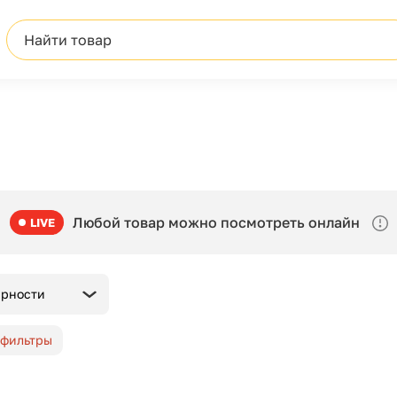
Найти товар
Любой товар можно посмотреть онлайн
LIVE
ярности
 фильтры