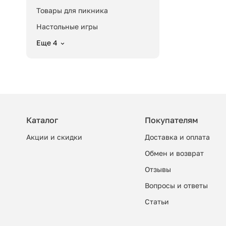
Товары для пикника
Настольные игры
Еще 4
Каталог
Покупателям
Акции и скидки
Доставка и оплата
Обмен и возврат
Отзывы
Вопросы и ответы
Cтатьи