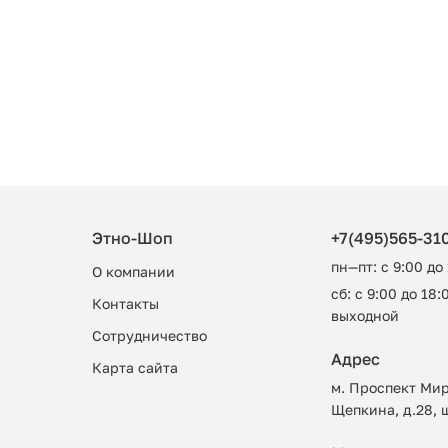
Этно-Шоп
+7(495)565-31
пн—пт: с 9:00 до
О компании
сб: с 9:00 до 18:0
Контакты
выходной
Сотрудничество
Адрес
Карта сайта
м. Проспект Мир
Щепкина, д.28, 