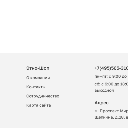
Этно-Шоп
+7(495)565-31
пн—пт: с 9:00 до
О компании
сб: с 9:00 до 18:0
Контакты
выходной
Сотрудничество
Адрес
Карта сайта
м. Проспект Мир
Щепкина, д.28, 