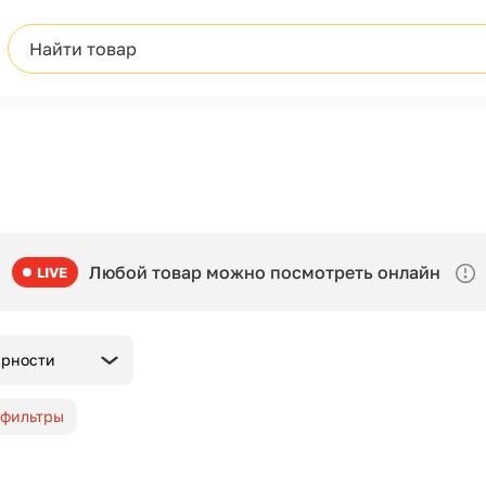
Найти товар
Любой товар можно посмотреть онлайн
LIVE
ярности
 фильтры