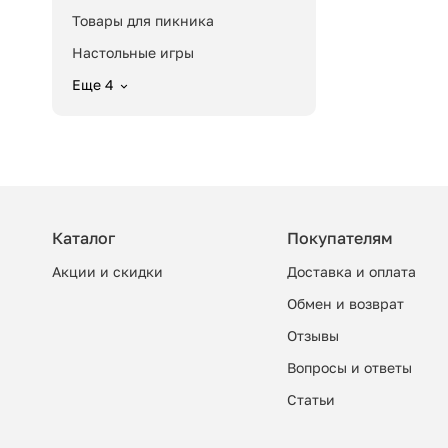
Товары для пикника
Настольные игры
Еще 4
Каталог
Покупателям
Акции и скидки
Доставка и оплата
Обмен и возврат
Отзывы
Вопросы и ответы
Cтатьи