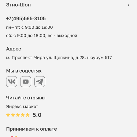
Этно-Шоп
+7(495)565-3105
пн—пт: с 9:00 до 19:00
сб: с 9:00 до 18:00, вс - выходной
Адрес
м. Проспект Мира ул. Щепкина, д.28, шоурум 517
Мы в соцсетях
Читайте отзывы
Яндекс маркет
5.0
Принимаем к оплате