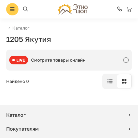
Каталог
1205 Якутия
Смотрите товары онлайн
LIVE
Найдено 0
Каталог
Покупателям