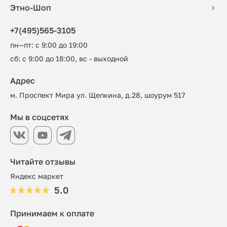
Этно-Шоп
+7(495)565-3105
пн—пт: с 9:00 до 19:00
сб: с 9:00 до 18:00, вс - выходной
Адрес
м. Проспект Мира ул. Щепкина, д.28, шоурум 517
Мы в соцсетях
Читайте отзывы
Яндекс маркет
5.0
Принимаем к оплате