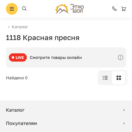
Каталог
1118 Красная пресня
Смотрите товары онлайн
LIVE
Найдено 0
Каталог
Покупателям