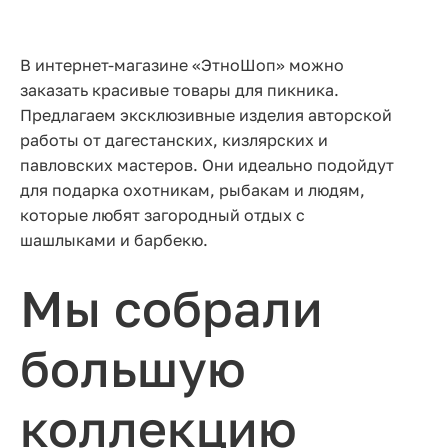
В интернет-магазине «ЭтноШоп» можно
заказать красивые товары для пикника.
Предлагаем эксклюзивные изделия авторской
работы от дагестанских, кизлярских и
павловских мастеров. Они идеально подойдут
для подарка охотникам, рыбакам и людям,
которые любят загородный отдых с
шашлыками и барбекю.
Мы собрали
большую
коллекцию