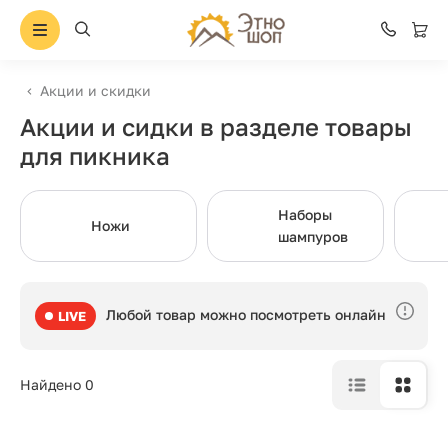
Акции и скидки
Акции и сидки в разделе товары
для пикника
Наборы
Ножи
шампуров
Любой товар можно посмотреть онлайн
LIVE
Найдено 0