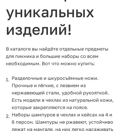
уникальных
изделий!
В каталоге вы найдёте отдельные предметы
для пикника и большие наборы со всем
необходимым. Вот что можно купить:
Разделочные и шкуросъёмные ножи.
Прочные и лёгкие, с лезвием из
нержавеющей стали, удобной рукояткой.
Есть модели в чехлах из натуральной кожи,
которые закрепляются на поясе.
Наборы шампуров в чехлах и кейсах на 4 и
6 персон. Шампуры не ржавеют, устойчиво
лежат на мангале, на них легко насаживать