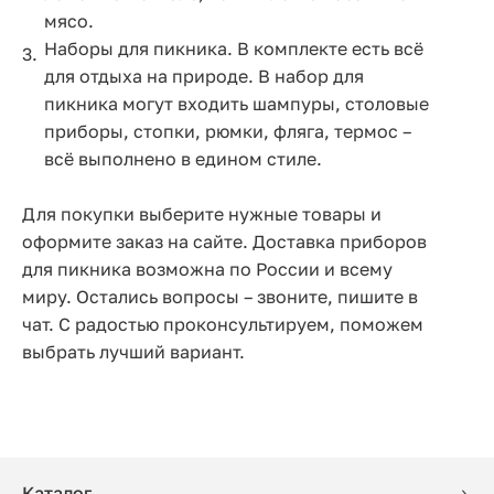
мясо.
Наборы для пикника. В комплекте есть всё
для отдыха на природе. В набор для
пикника могут входить шампуры, столовые
приборы, стопки, рюмки, фляга, термос –
всё выполнено в едином стиле.
Для покупки выберите нужные товары и
оформите заказ на сайте. Доставка приборов
для пикника возможна по России и всему
миру. Остались вопросы – звоните, пишите в
чат. С радостью проконсультируем, поможем
выбрать лучший вариант.
Каталог