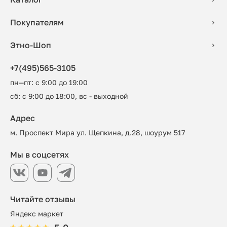
Покупателям
Этно-Шоп
+7(495)565-3105
пн—пт: с 9:00 до 19:00
сб: с 9:00 до 18:00, вс - выходной
Адрес
м. Проспект Мира ул. Щепкина, д.28, шоурум 517
Мы в соцсетях
Читайте отзывы
Яндекс маркет