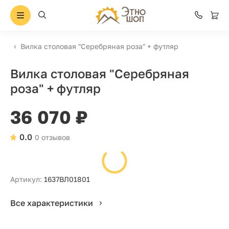
Вилка столовая "Серебряная роза" + футляр
Вилка столовая "Серебряная
роза" + футляр
36 070 ₽
0.0
0 отзывов
Артикул:
1637ВЛ01801
Все характеристики