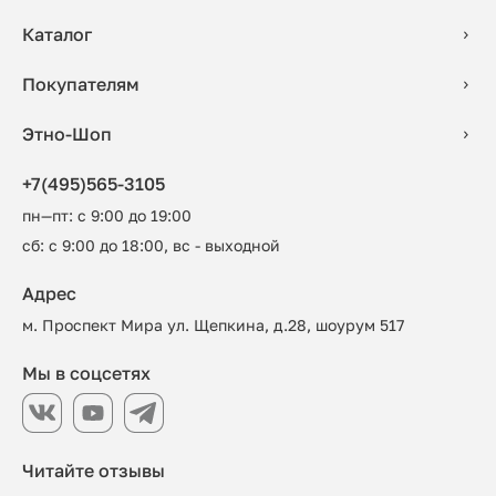
Каталог
Покупателям
Этно-Шоп
+7(495)565-3105
пн—пт: с 9:00 до 19:00
сб: с 9:00 до 18:00, вс - выходной
Адрес
м. Проспект Мира ул. Щепкина, д.28, шоурум 517
Мы в соцсетях
Читайте отзывы