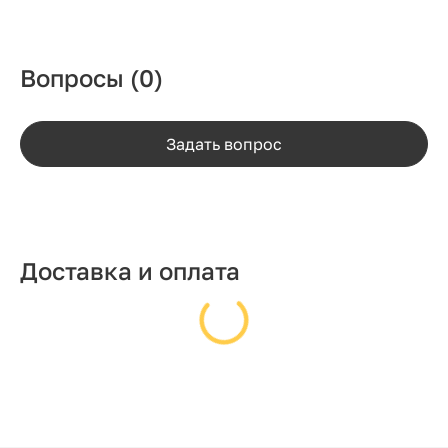
Вопросы
(0)
Задать вопрос
Доставка и оплата