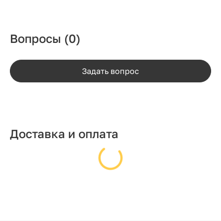
Вопросы
(0)
Задать вопрос
Доставка и оплата