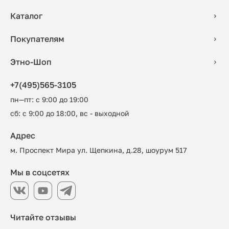
Каталог
Покупателям
Этно-Шоп
+7(495)565-3105
пн—пт: с 9:00 до 19:00
сб: с 9:00 до 18:00, вс - выходной
Адрес
м. Проспект Мира ул. Щепкина, д.28, шоурум 517
Мы в соцсетях
Читайте отзывы