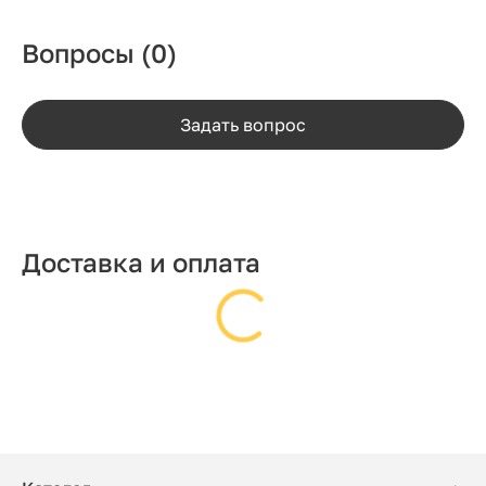
Вопросы
(0)
Задать вопрос
Доставка и оплата