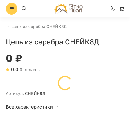
Цепь из серебра СНЕЙК8Д
Цепь из серебра СНЕЙК8Д
0 ₽
0.0
0 отзывов
Артикул:
СНЕЙК8Д
Все характеристики