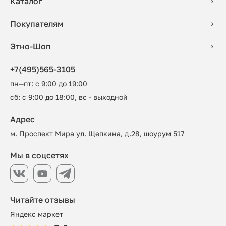
Каталог
Покупателям
Этно-Шоп
+7(495)565-3105
пн—пт: с 9:00 до 19:00
сб: с 9:00 до 18:00, вс - выходной
Адрес
м. Проспект Мира ул. Щепкина, д.28, шоурум 517
Мы в соцсетях
Читайте отзывы
Яндекс маркет