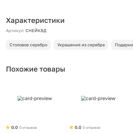
Характеристики
Артикул:
СНЕЙК8Д
Столовое серебро
Украшения из серебра
Подарки
Похожие товары
0.0
0.0
0 отзывов
0 отзывов