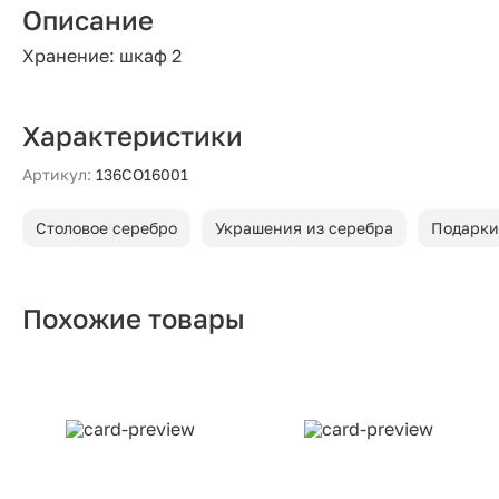
Описание
Хранение: шкаф 2
Характеристики
Артикул:
136СО16001
Столовое серебро
Украшения из серебра
Подарки
Похожие товары