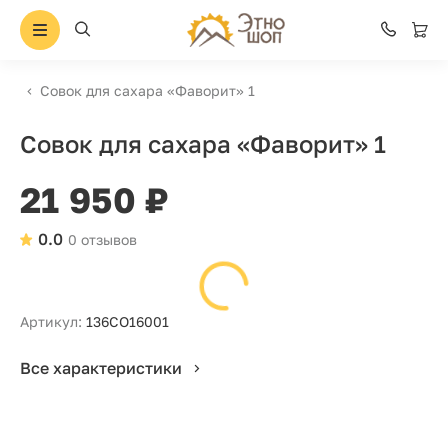
Совок для сахара «Фаворит» 1
Совок для сахара «Фаворит» 1
21 950 ₽
0.0
0 отзывов
Артикул:
136СО16001
Все характеристики