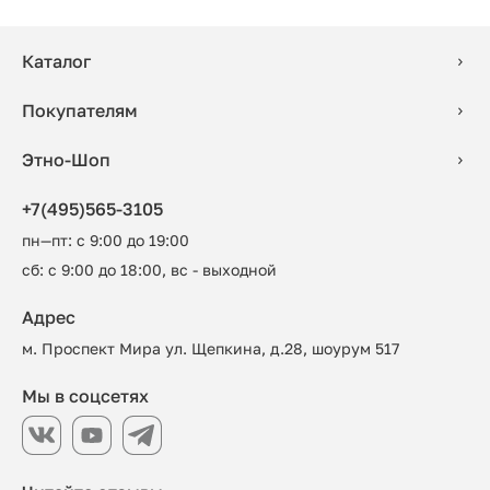
Каталог
Покупателям
Этно-Шоп
+7(495)565-3105
пн—пт: с 9:00 до 19:00
сб: с 9:00 до 18:00, вс - выходной
Адрес
м. Проспект Мира ул. Щепкина, д.28, шоурум 517
Мы в соцсетях