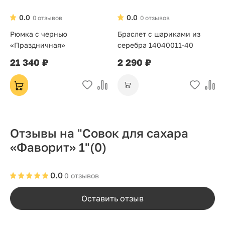
0.0
0.0
0 отзывов
0 отзывов
Рюмка с чернью
Браслет с шариками из
«Праздничная»
серебра 14040011-40
21 340 ₽
2 290 ₽
Отзывы на "Совок для сахара
«Фаворит» 1"
(0)
0.0
0 отзывов
Оставить отзыв