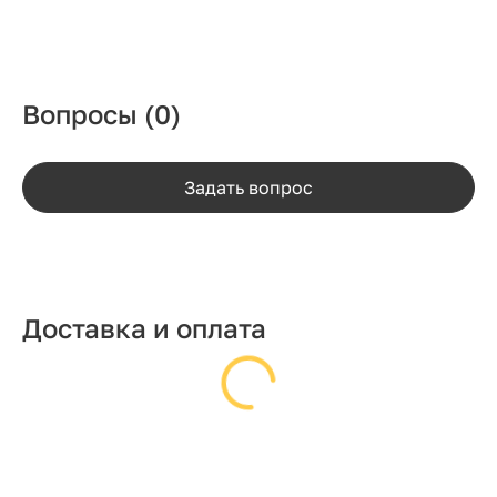
Вопросы
(0)
Задать вопрос
Доставка и оплата