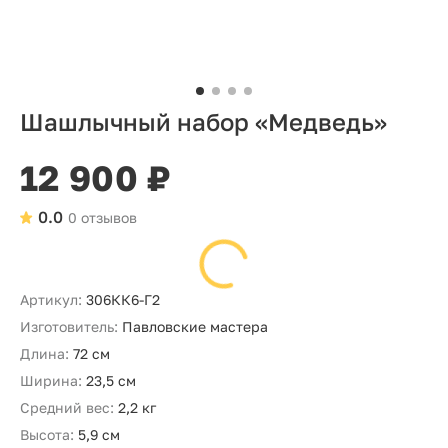
Шашлычный набор «Медведь»
12 900 ₽
0.0
0 отзывов
Артикул:
306КК6-Г2
Изготовитель:
Павловские мастера
Длина:
72 см
Ширина:
23,5 см
Средний вес:
2,2 кг
Высота:
5,9 см