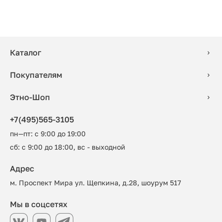
Каталог
Покупателям
Этно-Шоп
+7(495)565-3105
пн—пт: с 9:00 до 19:00
сб: с 9:00 до 18:00, вс - выходной
Адрес
м. Проспект Мира ул. Щепкина, д.28, шоурум 517
Мы в соцсетях