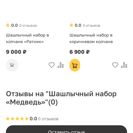
0.0
0.0
0 отзывов
0 отзывов
Шашлычный набор в
Шашлычный набор в
колчане «Ратник»
коричневом колчане
9 000 ₽
6 900 ₽
Отзывы на "Шашлычный набор
«Медведь»"
(0)
0.0
0 отзывов
Оставить отзыв