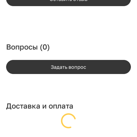
Вопросы
(0)
Задать вопрос
Доставка и оплата