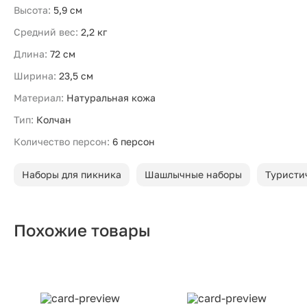
Высота:
5,9 см
Средний вес:
2,2 кг
Длина:
72 см
Ширина:
23,5 см
Материал:
Натуральная кожа
Тип:
Колчан
Количество персон:
6 персон
Наборы для пикника
Шашлычные наборы
Туристи
Похожие товары