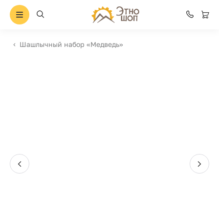
Шашлычный набор «Медведь»