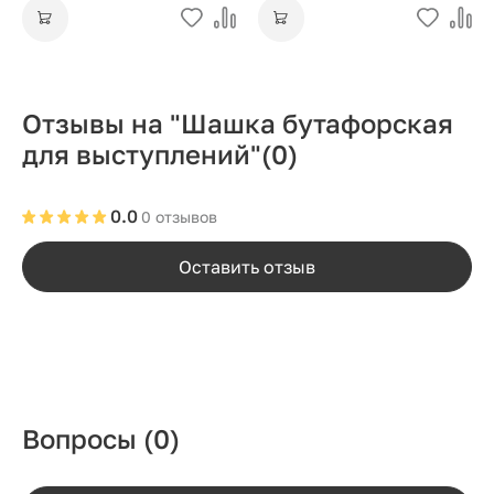
Отзывы на "Шашка бутафорская
для выступлений"
(0)
0.0
0 отзывов
Оставить отзыв
Вопросы
(0)