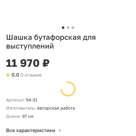
Шашка бутафорская для
выступлений
11 970 ₽
0.0
0 отзывов
Артикул:
54-21
Изготовитель:
Авторская работа
Длина:
97 см
Все характеристики