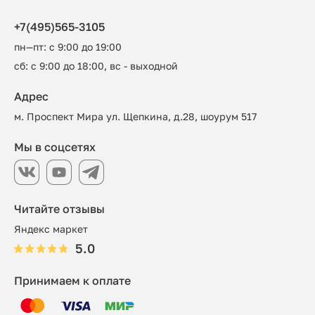
+7(495)565-3105
пн—пт: с 9:00 до 19:00
сб: с 9:00 до 18:00, вс - выходной
Адрес
м. Проспект Мира ул. Щепкина, д.28, шоурум 517
Мы в соцсетях
Читайте отзывы
Яндекс маркет
5.0
Принимаем к оплате