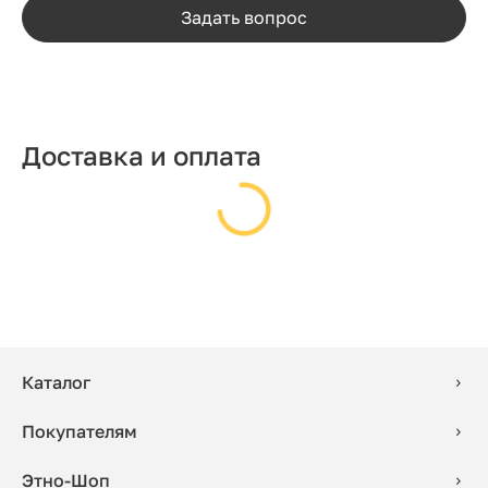
Задать вопрос
Доставка и оплата
Каталог
Покупателям
Этно-Шоп