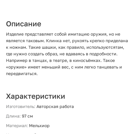
Описание
Изделие представляет собой имитацию оружия, но не
является таковым. Клинка нет, рукоять крепко приделана
к ножнам. Такие шашки, как правило, используютсятам,
где нужно создать образ, не вдаваясь в подробности.
Например в танцах, в театре, в киносъёмках. Такое
«оружие» имеет меньший вес, с ним легко танцевать и
передвигаться.
Характеристики
Изготовитель:
Авторская работа
Длина:
97 см
Материал:
Мельхиор