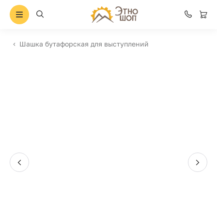
Шашка бутафорская для выступлений