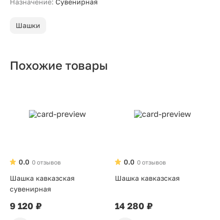
Назначение:
Сувенирная
Шашки
Похожие товары
0.0
0.0
0 отзывов
0 отзывов
Шашка кавказская
Шашка кавказская
сувенирная
9 120 ₽
14 280 ₽