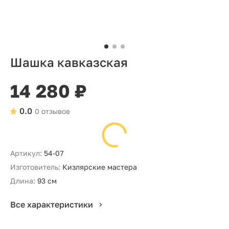
Шашка кавказская
14 280 ₽
0.0
0 отзывов
Артикул:
54-07
Изготовитель:
Кизлярские мастера
Длина:
93 см
Все характеристики