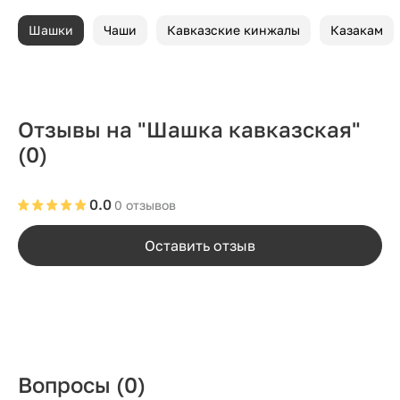
Шашки
Чаши
Кавказские кинжалы
Казакам
Отзывы на "Шашка кавказская"
(0)
0.0
0 отзывов
Оставить отзыв
Вопросы
(0)