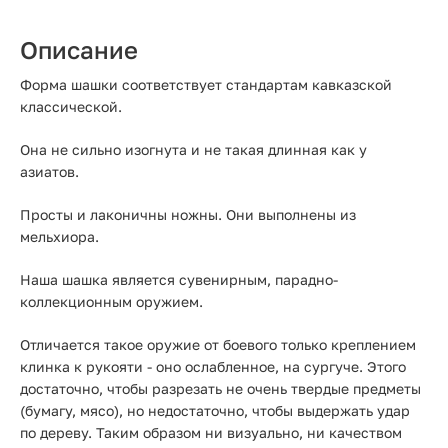
Описание
Форма шашки соответствует стандартам кавказской
классической.
Она не сильно изогнута и не такая длинная как у
азиатов.
Просты и лаконичны ножны. Они выполнены из
мельхиора.
Наша шашка является сувенирным, парадно-
коллекционным оружием.
Отличается такое оружие от боевого только креплением
клинка к рукояти - оно ослабленное, на сургуче. Этого
достаточно, чтобы разрезать не очень твердые предметы
(бумагу, мясо), но недостаточно, чтобы выдержать удар
по дереву. Таким образом ни визуально, ни качеством