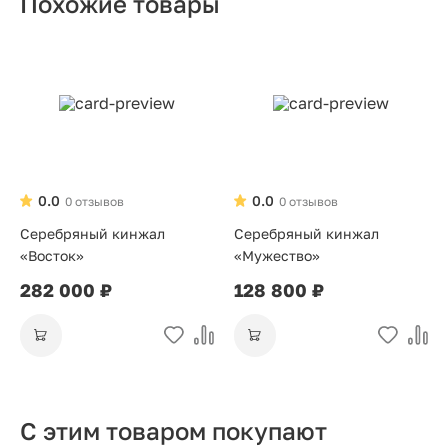
Похожие товары
0.0
0.0
0 отзывов
0 отзывов
Серебряный кинжал
Серебряный кинжал
«Восток»
«Мужество»
282 000 ₽
128 800 ₽
С этим товаром покупают