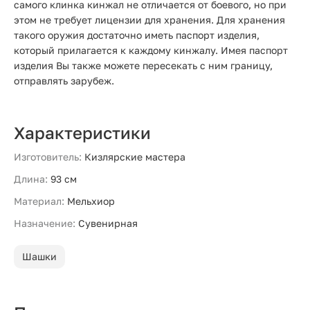
самого клинка кинжал не отличается от боевого, но при
этом не требует лицензии для хранения. Для хранения
такого оружия достаточно иметь паспорт изделия,
который прилагается к каждому кинжалу. Имея паспорт
изделия Вы также можете пересекать с ним границу,
отправлять зарубеж.
Характеристики
Изготовитель:
Кизлярские мастера
Длина:
93 см
Материал:
Мельхиор
Назначение:
Сувенирная
Шашки