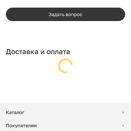
Задать вопрос
Доставка и оплата
Каталог
Покупателям