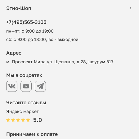
Этно-Шоп
+7(495)565-3105
пн—пт: с 9:00 до 19:00
сб: с 9:00 до 18:00, вс - выходной
Адрес
м. Проспект Мира ул. Щепкина, д.28, шоурум 517
Мы в соцсетях
Читайте отзывы
Яндекс маркет
5.0
Принимаем к оплате