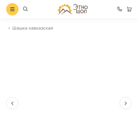
Шашка кавказская