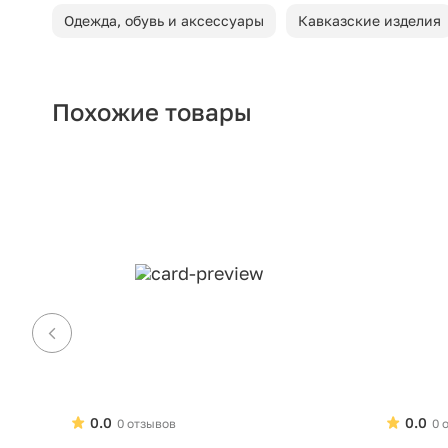
Одежда, обувь и аксессуары
Кавказские изделия
Похожие товары
0.0
0.0
0 отзывов
0 