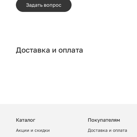
Задать вопрос
Доставка и оплата
Каталог
Покупателям
Акции и скидки
Доставка и оплата