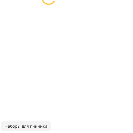
Наборы для пикника