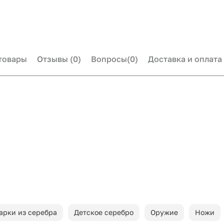
товары
Отзывы
(0)
Вопросы
(0)
Доставка и оплата
арки из серебра
Детское серебро
Оружие
Ножи