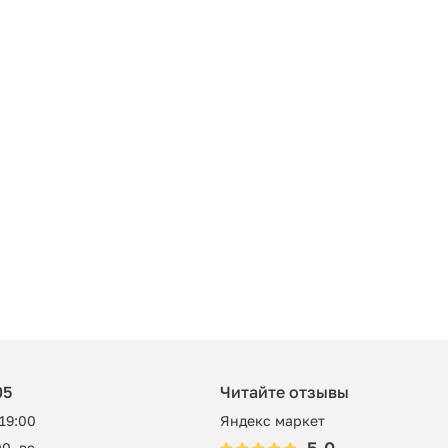
05
Читайте отзывы
 19:00
Яндекс маркет
0, вс -