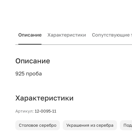
Описание
Характеристики
Сопутствующие 
Описание
925 проба
Характеристики
Артикул:
12-0095-11
Столовое серебро
Украшения из серебра
Под