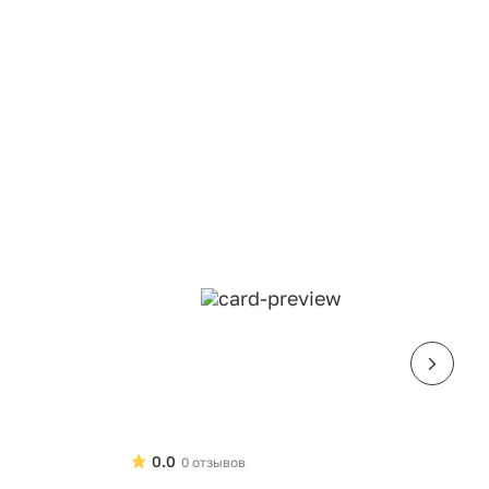
0.0
0 отзывов