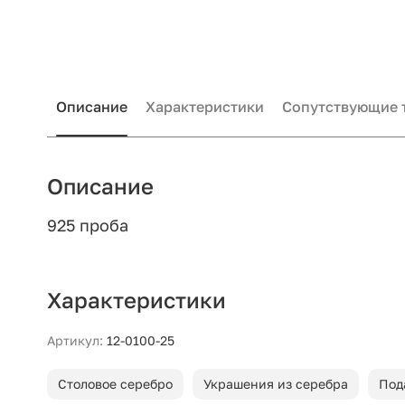
Описание
Характеристики
Сопутствующие 
Описание
925 проба
Характеристики
Артикул:
12-0100-25
Столовое серебро
Украшения из серебра
Под