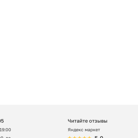
05
Читайте отзывы
 19:00
Яндекс маркет
0, вс -