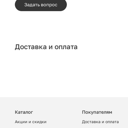
Задать вопрос
Доставка и оплата
Каталог
Покупателям
Акции и скидки
Доставка и оплата