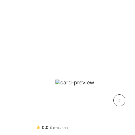
0.0
0 отзывов