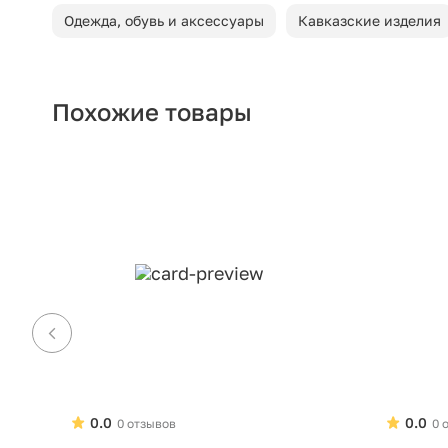
Одежда, обувь и аксессуары
Кавказские изделия
Похожие товары
0.0
0.0
0 отзывов
0 