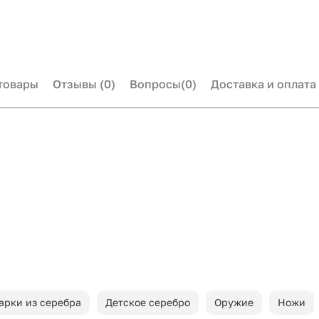
товары
Отзывы
(0)
Вопросы
(0)
Доставка и оплата
арки из серебра
Детское серебро
Оружие
Ножи