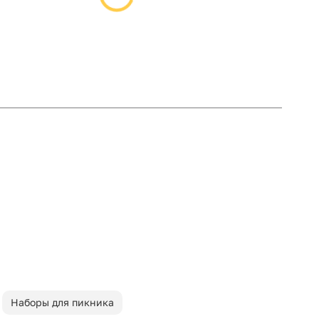
Наборы для пикника