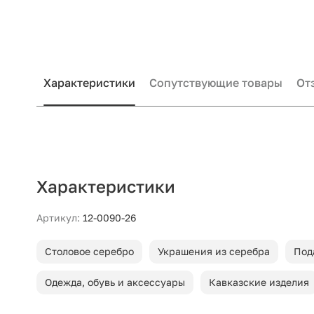
Характеристики
Сопутствующие товары
От
Характеристики
Артикул:
12-0090-26
Столовое серебро
Украшения из серебра
Под
Одежда, обувь и аксессуары
Кавказские изделия