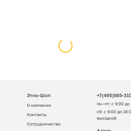
Этно-Шоп
+7(495)565-31
пн—пт: с 9:00 до
О компании
сб: с 9:00 до 18:0
Контакты
выходной
Сотрудничество
Адрес