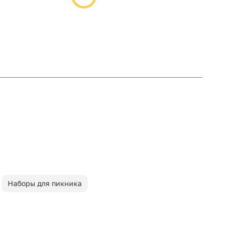
Наборы для пикника