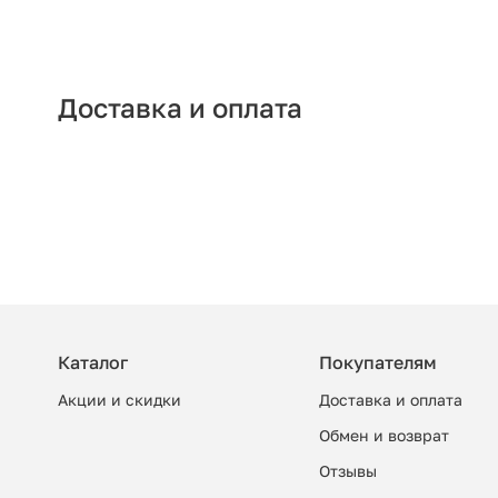
Доставка и оплата
Каталог
Покупателям
Акции и скидки
Доставка и оплата
Обмен и возврат
Отзывы