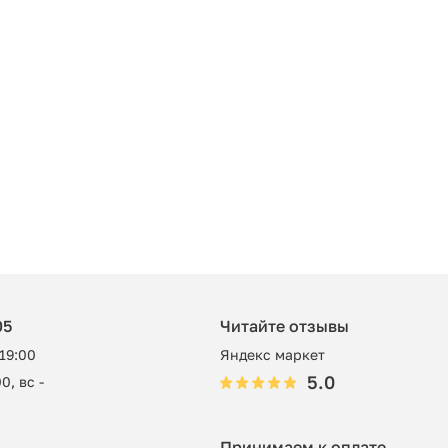
05
Читайте отзывы
 19:00
Яндекс маркет
5.0
0, вс -
Принимаем к оплате