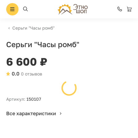
Серьги "Часы ромб"
Серьги "Часы ромб"
6 600 ₽
0.0
0 отзывов
Артикул:
150107
Все характеристики