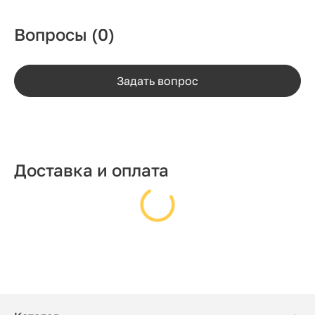
Вопросы
(0)
Задать вопрос
Доставка и оплата