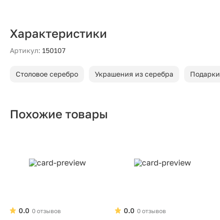
Характеристики
Артикул:
150107
Столовое серебро
Украшения из серебра
Подарки
Похожие товары
0.0
0.0
0 отзывов
0 отзывов