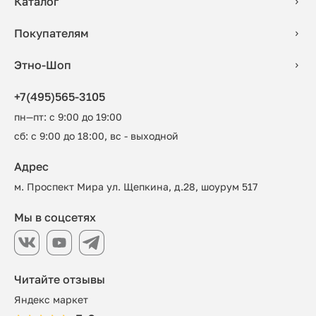
Каталог
Покупателям
Этно-Шоп
+7(495)565-3105
пн—пт: с 9:00 до 19:00
сб: с 9:00 до 18:00, вс - выходной
Адрес
м. Проспект Мира ул. Щепкина, д.28, шоурум 517
Мы в соцсетях
Читайте отзывы
Яндекс маркет