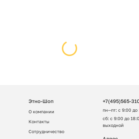
Этно-Шоп
+7(495)565-31
пн—пт: с 9:00 до
О компании
сб: с 9:00 до 18:0
Контакты
выходной
Сотрудничество
Адрес