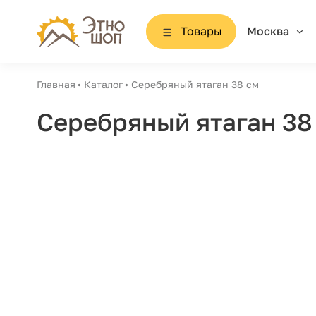
Товары
Москва
Главная
Каталог
Серебряный ятаган 38 см
Серебряный ятаган 38