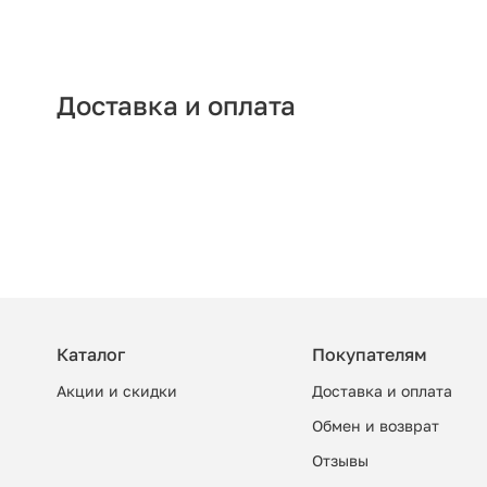
Доставка и оплата
Каталог
Покупателям
Акции и скидки
Доставка и оплата
Обмен и возврат
Отзывы