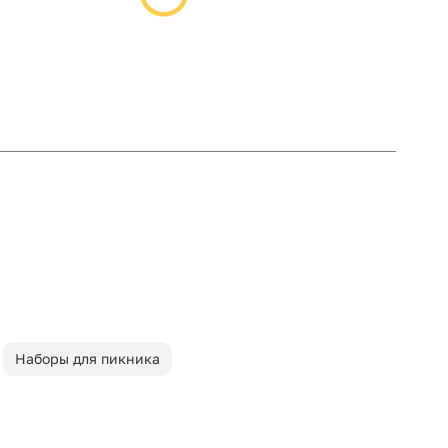
Наборы для пикника