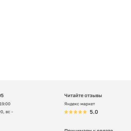
05
Читайте отзывы
 19:00
Яндекс маркет
5.0
0, вс -
Принимаем к оплате