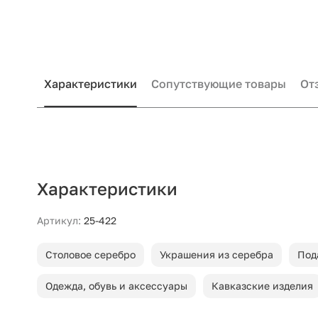
Характеристики
Сопутствующие товары
От
Характеристики
Артикул:
25-422
Столовое серебро
Украшения из серебра
Под
Одежда, обувь и аксессуары
Кавказские изделия