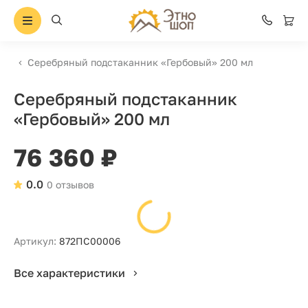
Серебряный подстаканник «Гербовый» 200 мл
Серебряный подстаканник
«Гербовый» 200 мл
76 360 ₽
0.0
0 отзывов
Артикул:
872ПС00006
Все характеристики