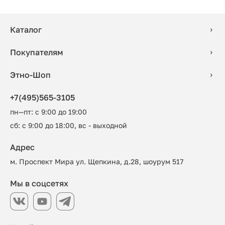
Каталог
Покупателям
Этно-Шоп
+7(495)565-3105
пн—пт: с 9:00 до 19:00
сб: с 9:00 до 18:00, вс - выходной
Адрес
м. Проспект Мира ул. Щепкина, д.28, шоурум 517
Мы в соцсетях