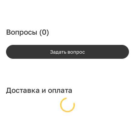
Вопросы
(0)
Задать вопрос
Доставка и оплата