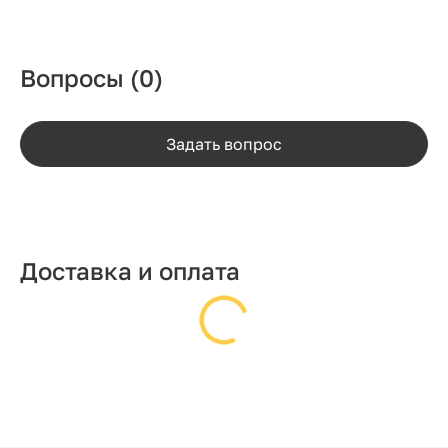
Вопросы
(0)
Задать вопрос
Доставка и оплата