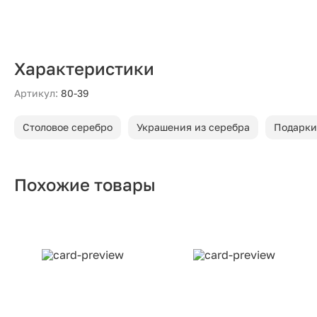
Характеристики
Артикул:
80-39
Столовое серебро
Украшения из серебра
Подарки
Похожие товары