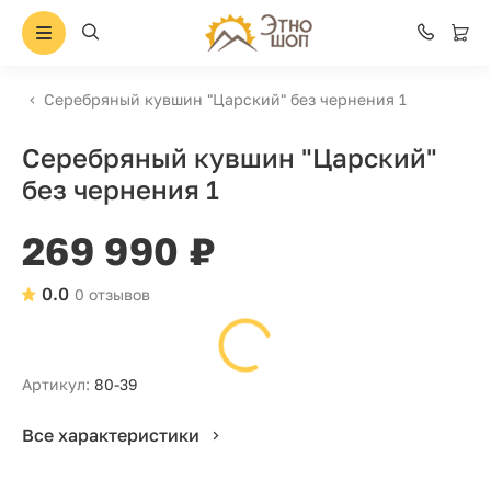
Серебряный кувшин "Царский" без чернения 1
Серебряный кувшин "Царский"
без чернения 1
269 990 ₽
0.0
0 отзывов
Артикул:
80-39
Все характеристики