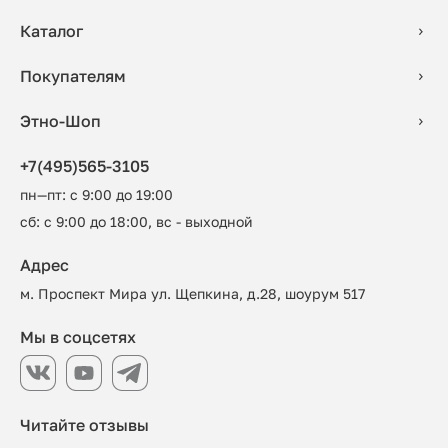
Каталог
Покупателям
Этно-Шоп
+7(495)565-3105
пн—пт: с 9:00 до 19:00
сб: с 9:00 до 18:00, вс - выходной
Адрес
м. Проспект Мира ул. Щепкина, д.28, шоурум 517
Мы в соцсетях
Читайте отзывы