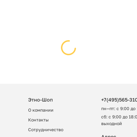
Этно-Шоп
+7(495)565-31
пн—пт: с 9:00 до
О компании
сб: с 9:00 до 18:0
Контакты
выходной
Сотрудничество
Адрес