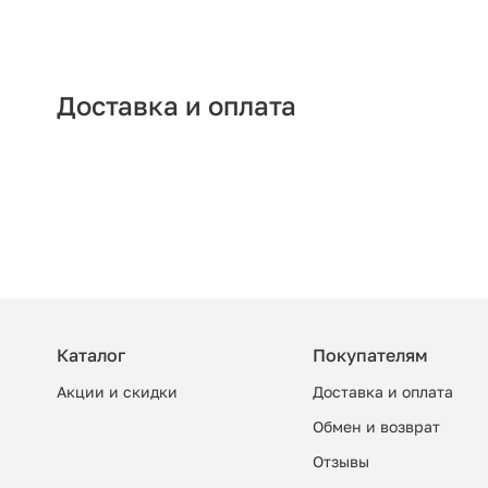
Доставка и оплата
Каталог
Покупателям
Акции и скидки
Доставка и оплата
Обмен и возврат
Отзывы