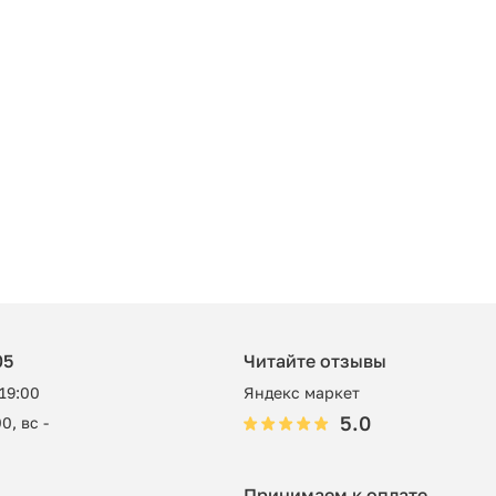
05
Читайте отзывы
 19:00
Яндекс маркет
5.0
0, вс -
Принимаем к оплате