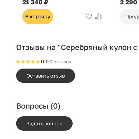
21 340 ₽
2 290
В корзину
Пред
Отзывы на "Серебряный кулон с 
0.0
0 отзывов
Оставить отзыв
Вопросы
(0)
Задать вопрос