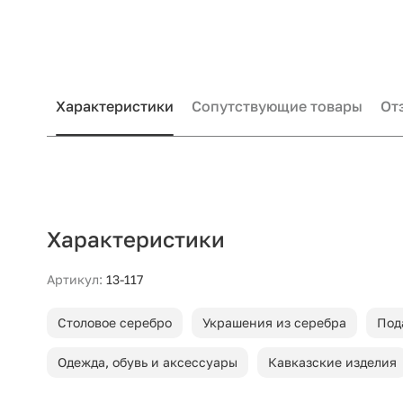
Характеристики
Сопутствующие товары
От
Характеристики
Артикул:
13-117
Столовое серебро
Украшения из серебра
Под
Одежда, обувь и аксессуары
Кавказские изделия