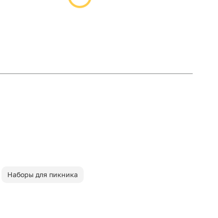
Наборы для пикника