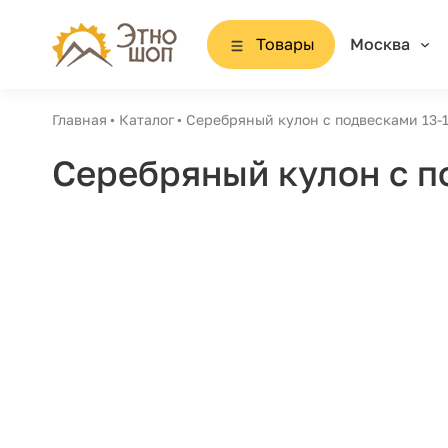
Товары
Москва
Главная
Каталог
Серебряный кулон с подвесками 13-1
Серебряный кулон с п