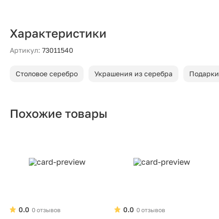
Характеристики
Артикул:
73011540
Столовое серебро
Украшения из серебра
Подарки
Похожие товары
0.0
0.0
0 отзывов
0 отзывов