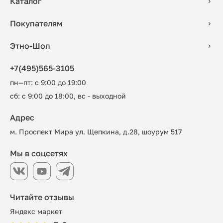
Каталог
Покупателям
Этно-Шоп
+7(495)565-3105
пн—пт: с 9:00 до 19:00
сб: с 9:00 до 18:00, вс - выходной
Адрес
м. Проспект Мира ул. Щепкина, д.28, шоурум 517
Мы в соцсетях
Читайте отзывы
Яндекс маркет