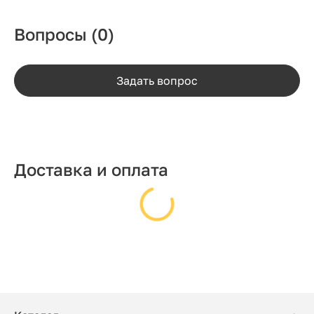
Вопросы
(0)
Задать вопрос
Доставка и оплата