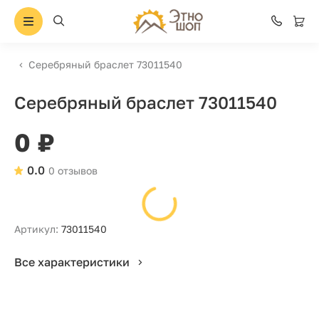
Серебряный браслет 73011540
Серебряный браслет 73011540
0 ₽
0.0
0 отзывов
Артикул:
73011540
Все характеристики