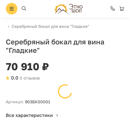
Серебряный бокал для вина "Гладкие"
Серебряный бокал для вина
"Гладкие"
70 910 ₽
0.0
0 отзывов
Артикул:
903БК00001
Все характеристики