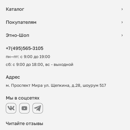
Каталог
Покупателям
Этно-Шоп
+7(495)565-3105
пн—пт: с 9:00 до 19:00
сб: с 9:00 до 18:00, вс - выходной
Адрес
м. Проспект Мира ул. Щепкина, д.28, шоурум 517
Мы в соцсетях
Читайте отзывы