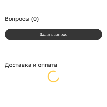
Вопросы
(0)
Задать вопрос
Доставка и оплата