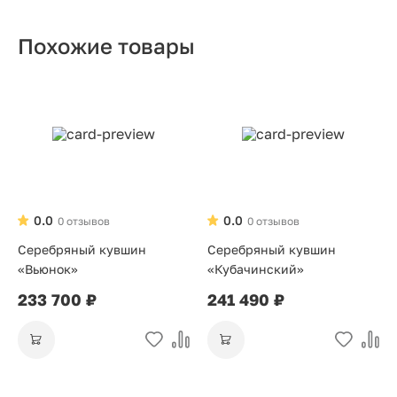
Похожие товары
0.0
0.0
0 отзывов
0 отзывов
Серебряный кувшин
Серебряный кувшин
«Вьюнок»
«Кубачинский»
233 700 ₽
241 490 ₽