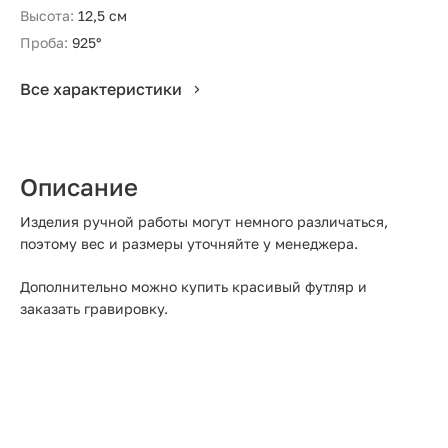
Высота:
12,5 см
Проба:
925°
Все характеристики
Описание
Изделия ручной работы могут немного различаться,
поэтому вес и размеры уточняйте у менеджера.
Дополнительно можно купить красивый футляр и
заказать гравировку.