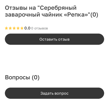
Отзывы на "Серебряный
заварочный чайник «Репка»"
(0)
0.0
0 отзывов
Оставить отзыв
Вопросы
(0)
Задать вопрос