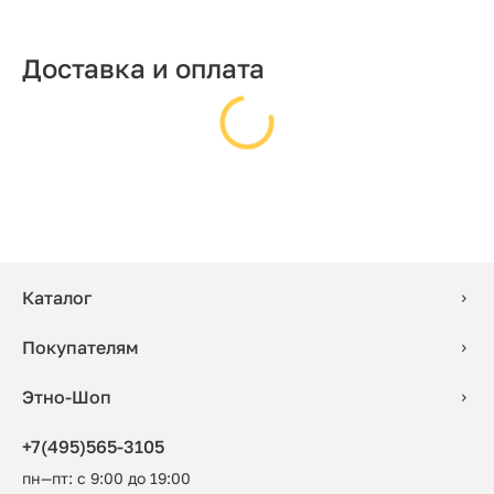
Доставка и оплата
Каталог
Покупателям
Этно-Шоп
+7(495)565-3105
пн—пт: с 9:00 до 19:00