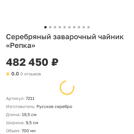
Серебряный заварочный чайник
«Репка»
482 450 ₽
0.0
0 отзывов
Артикул:
7211
Изготовитель:
Русское серебро
Длина:
19,5 см
Ширина:
9,5 см
Объем:
700 мл