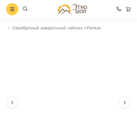
Серебряный заварочный чайник «Репка»