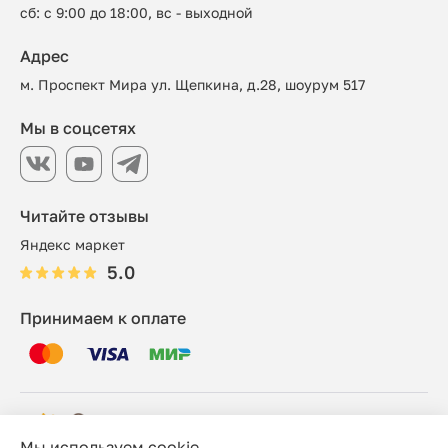
сб: с 9:00 до 18:00, вс - выходной
Адрес
м. Проспект Мира ул. Щепкина, д.28, шоурум 517
Мы в соцсетях
Читайте отзывы
Яндекс маркет
5.0
Принимаем к оплате
Мы используем cookie