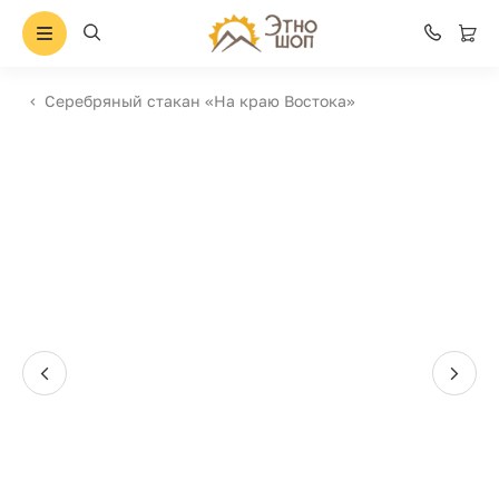
Серебряный стакан «На краю Востока»