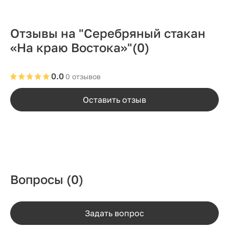
Отзывы на "Серебряный стакан
«На краю Востока»"
(0)
0.0
0 отзывов
Оставить отзыв
Вопросы
(0)
Задать вопрос