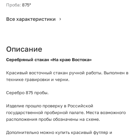
Проба:
875°
Все характеристики
Описание
Серебряный стакан «На краю Востока»
Красивый восточный стакан ручной работы. Выполнен в
технике гравировки и черни.
Серебро 875 пробы.
Изделие прошло проверку в Российской
государственной пробирной палате. Места возможного
расположения пробы обозначены на схеме.
Дополнительно можно купить красивый футляр и