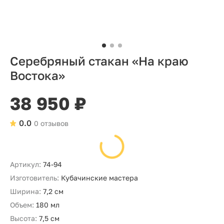
Серебряный стакан «На краю
Востока»
38 950 ₽
0.0
0 отзывов
Артикул:
74-94
Изготовитель:
Кубачинские мастера
Ширина:
7,2 см
Объем:
180 мл
Высота:
7,5 см