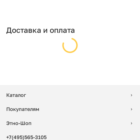
Доставка и оплата
Каталог
Покупателям
Этно-Шоп
+7(495)565-3105