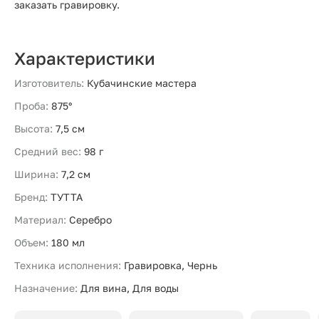
заказать гравировку.
Характеристики
Изготовитель:
Кубачинские мастера
Проба:
875°
Высота:
7,5 см
Средний вес:
98 г
Ширина:
7,2 см
Бренд:
ТУТТА
Материал:
Серебро
Объем:
180 мл
Техника исполнения:
Гравировка, Чернь
Назначение:
Для вина, Для воды