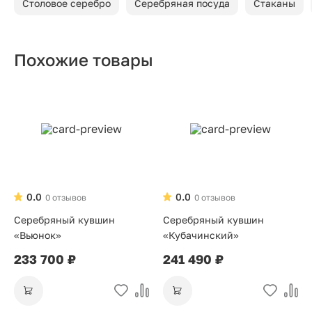
Столовое серебро
Серебряная посуда
Стаканы
Похожие товары
0.0
0.0
0 отзывов
0 отзывов
Серебряный кувшин
Серебряный кувшин
«Вьюнок»
«Кубачинский»
233 700 ₽
241 490 ₽