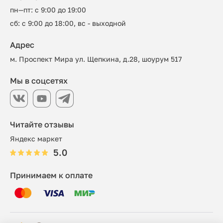
пн—пт: с 9:00 до 19:00
сб: с 9:00 до 18:00, вс - выходной
Адрес
м. Проспект Мира ул. Щепкина, д.28, шоурум 517
Мы в соцсетях
Читайте отзывы
Яндекс маркет
5.0
Принимаем к оплате