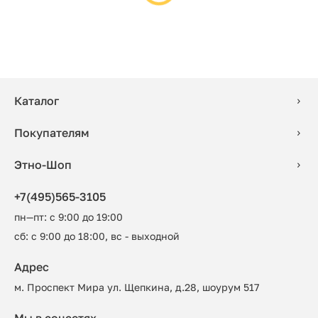
Каталог
Покупателям
Этно-Шоп
+7(495)565-3105
пн—пт: с 9:00 до 19:00
сб: с 9:00 до 18:00, вс - выходной
Адрес
м. Проспект Мира ул. Щепкина, д.28, шоурум 517