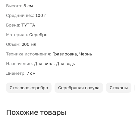
Высота:
8 см
Средний вес:
100 г
Бренд:
ТУТТА
Материал:
Серебро
Объем:
200 мл
Техника исполнения:
Гравировка, Чернь
Назначение:
Для вина, Для воды
Диаметр:
7 см
Столовое серебро
Серебряная посуда
Стаканы
Похожие товары