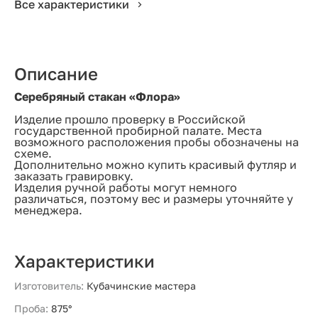
Все характеристики
Описание
Серебряный стакан «Флора»
Изделие прошло проверку в Российской
государственной пробирной палате. Места
возможного расположения пробы обозначены на
схеме.
Дополнительно можно купить красивый футляр и
заказать гравировку.
Изделия ручной работы могут немного
различаться, поэтому вес и размеры уточняйте у
менеджера.
Характеристики
Изготовитель:
Кубачинские мастера
Проба:
875°