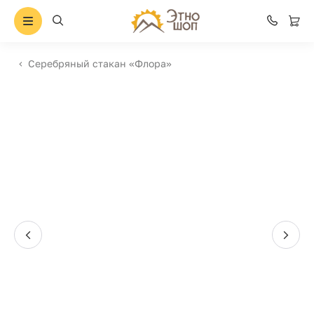
Серебряный стакан «Флора»