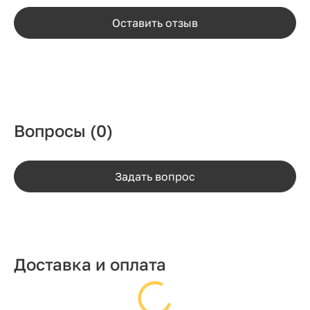
Оставить отзыв
Вопросы
(0)
Задать вопрос
Доставка и оплата