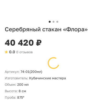
Серебряный стакан «Флора»
40 420 ₽
0.0
0 отзывов
Артикул:
74-01(200мл)
Изготовитель:
Кубачинские мастера
Объем:
200 мл
Высота:
8 см
Проба:
875°