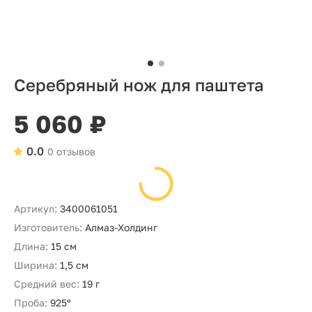
Серебряный нож для паштета
5 060 ₽
0.0
0 отзывов
Артикул:
3400061051
Изготовитель:
Алмаз-Холдинг
Длина:
15 см
Ширина:
1,5 см
Средний вес:
19 г
Проба:
925°