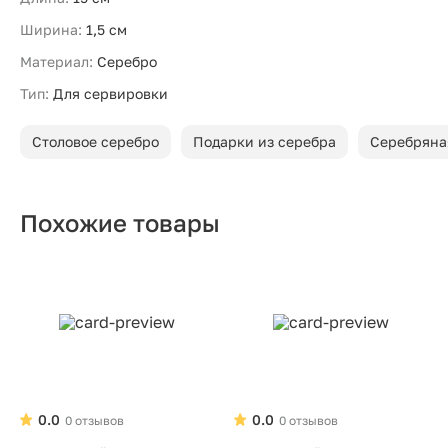
Ширина:
1,5 см
Материал:
Серебро
Тип:
Для сервировки
Столовое серебро
Подарки из серебра
Серебряна
Похожие товары
0.0
0.0
0 отзывов
0 отзывов