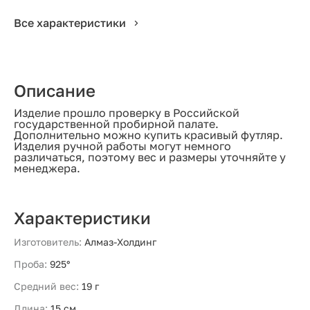
Все характеристики
Описание
Изделие прошло проверку в Российской
государственной пробирной палате.
Дополнительно можно купить красивый футляр.
Изделия ручной работы могут немного
различаться, поэтому вес и размеры уточняйте у
менеджера.
Характеристики
Изготовитель:
Алмаз-Холдинг
Проба:
925°
Средний вес:
19 г
Длина:
15 см