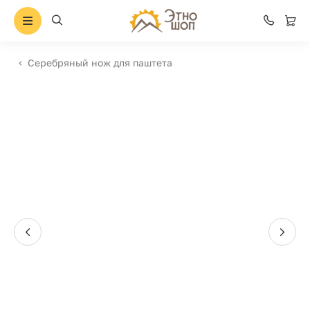
Серебряный нож для паштета