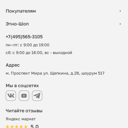
Покупателям
Этно-Шоп
+7(495)565-3105
пн—пт: с 9:00 до 19:00
сб: с 9:00 до 18:00, вс - выходной
Адрес
м. Проспект Мира ул. Щепкина, д.28, шоурум 517
Мы в соцсетях
Читайте отзывы
Яндекс маркет
5.0