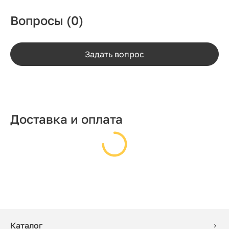
Вопросы
(0)
Задать вопрос
Доставка и оплата
Каталог