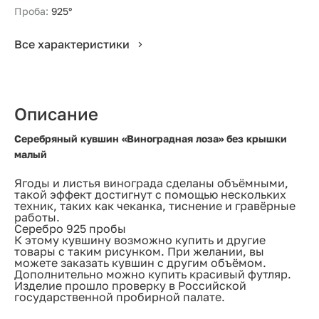
Проба:
925°
Все характеристики
Описание
Серебряный кувшин «Виноградная лоза» без крышки
малый
Ягоды и листья винограда сделаны объёмными,
такой эффект достигнут с помощью нескольких
техник, таких как чеканка, тиснение и гравёрные
работы.
Серебро 925 пробы
К этому кувшину возможно купить и другие
товары с таким рисунком. При желании, вы
можете заказать кувшин с другим объёмом.
Дополнительно можно купить красивый футляр.
Изделие прошло проверку в Российской
государственной пробирной палате.