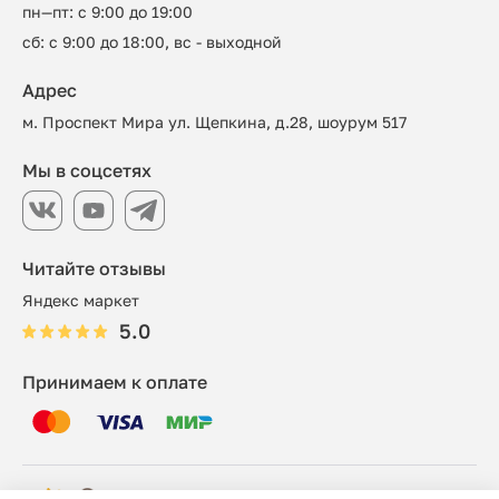
пн—пт: с 9:00 до 19:00
сб: с 9:00 до 18:00, вс - выходной
Адрес
м. Проспект Мира ул. Щепкина, д.28, шоурум 517
Мы в соцсетях
Читайте отзывы
Яндекс маркет
5.0
Принимаем к оплате