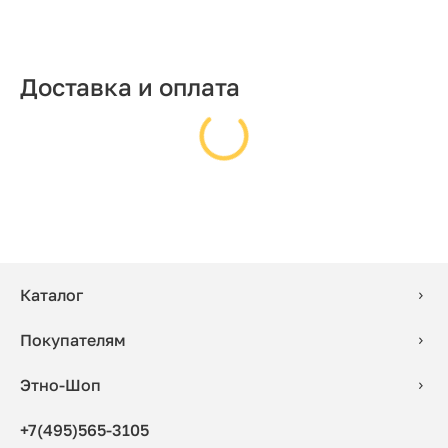
Доставка и оплата
Каталог
Покупателям
Этно-Шоп
+7(495)565-3105