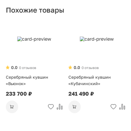
Похожие товары
0.0
0.0
0 отзывов
0 отзывов
Серебряный кувшин
Серебряный кувшин
«Вьюнок»
«Кубачинский»
233 700 ₽
241 490 ₽