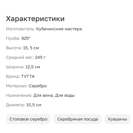
Характеристики
Изготовитель:
Кубачинские мастера
Проба:
925°
Высота:
15, 5 см
Средний вес:
245 г
Ширина:
12,5 см
Бренд:
ТУТТА
Материал:
Серебро
Назначение:
Для вина, Для воды
Диаметр:
10,5 см
Столовое серебро
Серебряная посуда
Кувшины