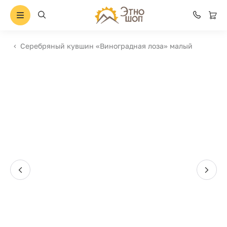
Серебряный кувшин «Виноградная лоза» малый