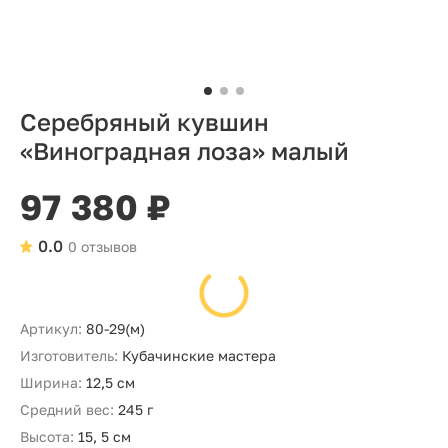
Серебряный кувшин
«Виноградная лоза» малый
97 380 ₽
0.0
0 отзывов
Артикул:
80-29(м)
Изготовитель:
Кубачинские мастера
Ширина:
12,5 см
Средний вес:
245 г
Высота:
15, 5 см