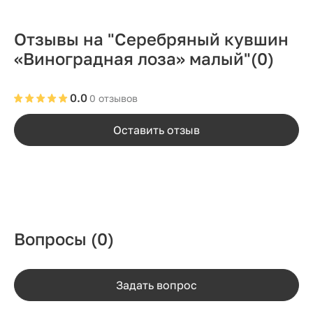
Отзывы на "Серебряный кувшин
«Виноградная лоза» малый"
(0)
0.0
0 отзывов
Оставить отзыв
Вопросы
(0)
Задать вопрос