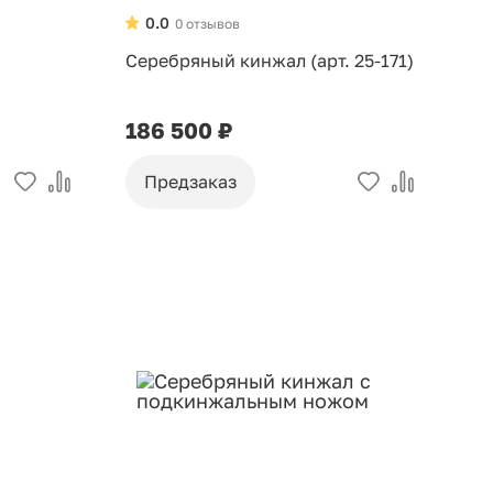
0.0
0 отзывов
Серебряный кинжал (арт. 25-171)
186 500 ₽
Предзаказ