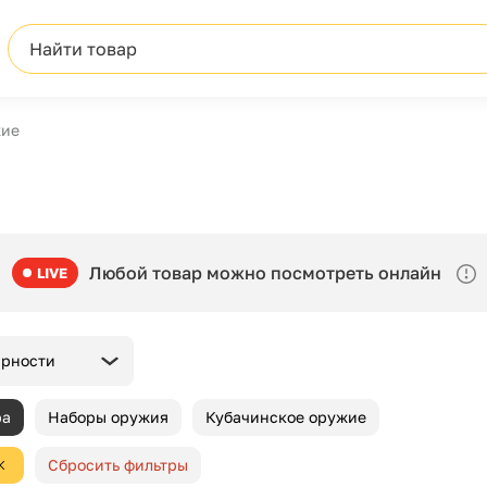
Найти товар
ие
Любой товар можно посмотреть онлайн
LIVE
ярности
ра
Наборы оружия
Кубачинское оружие
Сбросить фильтры