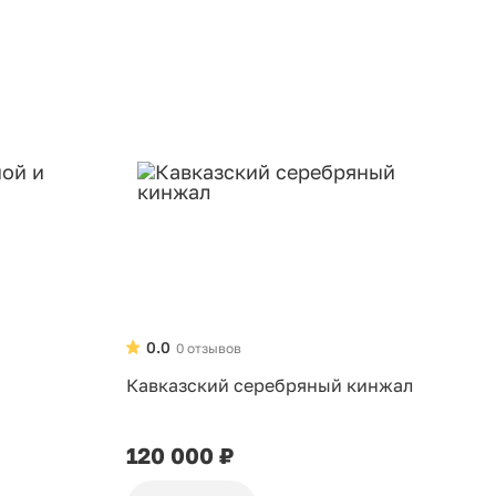
0.0
0 отзывов
Кавказский серебряный кинжал
120 000 ₽