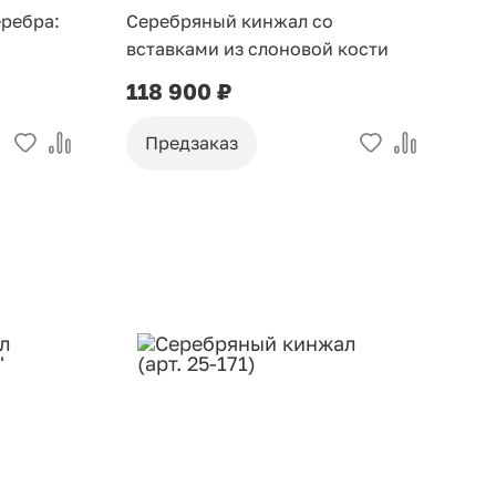
ребра:
Серебряный кинжал со
вставками из слоновой кости
118 900 ₽
Предзаказ