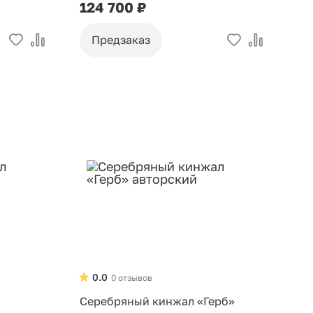
124 700 ₽
Предзаказ
0.0
0 отзывов
Серебряный кинжал «Герб»