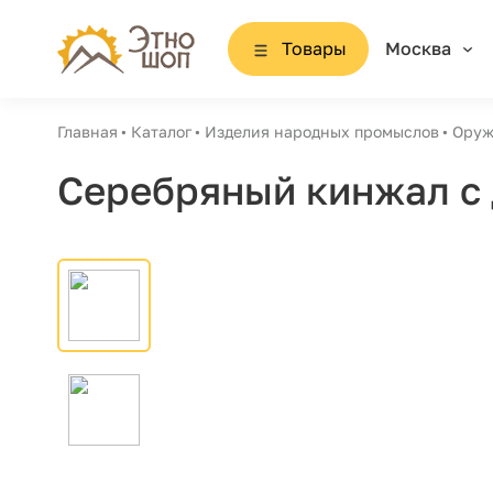
Товары
Москва
Главная
Каталог
Изделия народных промыслов
Оруж
Серебряный кинжал с