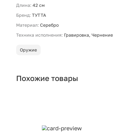
Длина:
42 см
Бренд:
ТУТТА
Материал:
Серебро
Техника исполнения:
Гравировка, Чернение
Оружие
Похожие товары