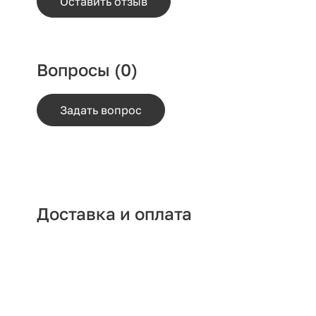
Оставить отзыв
Вопросы
(0)
Задать вопрос
Доставка и оплата