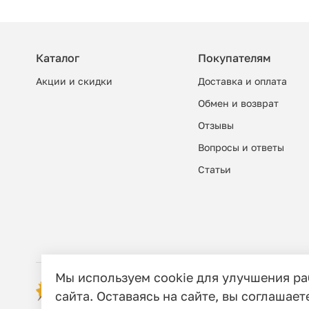
Каталог
Покупателям
Акции и скидки
Доставка и оплата
Обмен и возврат
Отзывы
Вопросы и ответы
Cтатьи
Мы используем cookie для улучшения р
© 2006 - 2026 Этно-шоп, Интернет-маг
сайта. Оставаясь на сайте, вы соглашает