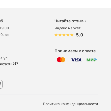
05
Читайте отзывы
 19:00
Яндекс маркет
5.0
0, вс -
Принимаем к оплате
а ул.
шоурум 517
Политика конфиденциальности