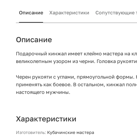
Описание
Характеристики
Сопутствующие 
Описание
Подарочный кинжал имеет клеймо мастера на кл
великолепным узором из черни. Головка рукояти
Черен рукояти с углами, прямоугольной формы. 
применять как боевое. В остальном, кинжал пол
настоящего мужчины.
Характеристики
Изготовитель:
Кубачинские мастера