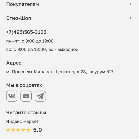
Покупателям
Этно-Шоп
+7(495)565-3105
пн—пт: с 9:00 до 19:00
сб: с 9:00 до 18:00, вс - выходной
Адрес
м. Проспект Мира ул. Щепкина, д.28, шоурум 517
Мы в соцсетях
Читайте отзывы
Яндекс маркет
5.0