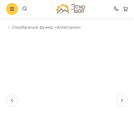
Серебряный фужер «Аллегория»