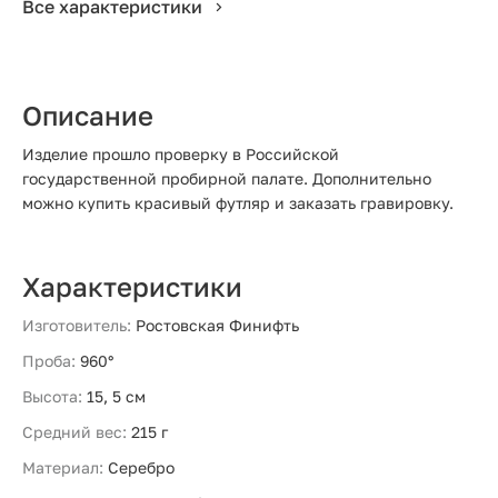
Все характеристики
Описание
Изделие прошло проверку в Российской
государственной пробирной палате. Дополнительно
можно купить красивый футляр и заказать гравировку.
Характеристики
Изготовитель:
Ростовская Финифть
Проба:
960°
Высота:
15, 5 см
Средний вес:
215 г
Материал:
Серебро