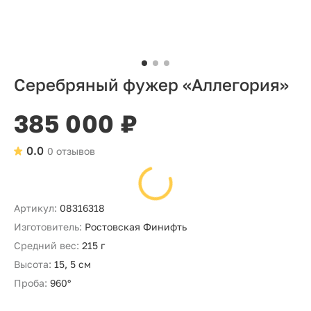
Серебряный фужер «Аллегория»
385 000 ₽
0.0
0 отзывов
Артикул:
08316318
Изготовитель:
Ростовская Финифть
Средний вес:
215 г
Высота:
15, 5 см
Проба:
960°