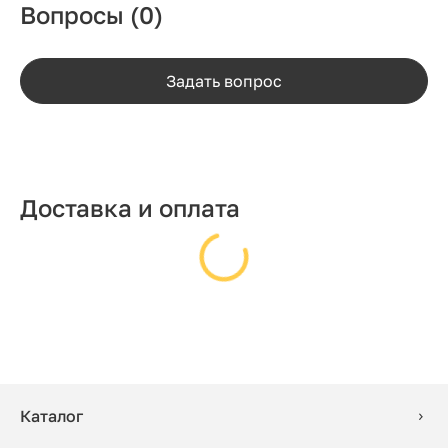
Вопросы
(0)
Задать вопрос
Доставка и оплата
Каталог