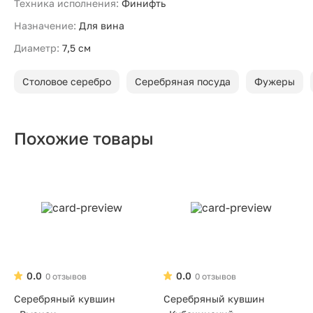
Техника исполнения:
Финифть
Назначение:
Для вина
Диаметр:
7,5 см
Столовое серебро
Серебряная посуда
Фужеры
Похожие товары
0.0
0.0
0 отзывов
0 отзывов
Серебряный кувшин
Серебряный кувшин