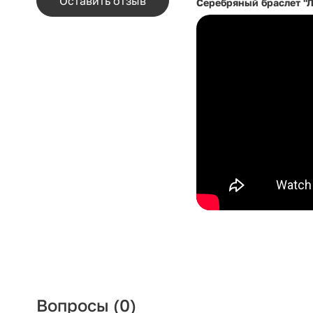
Оставить отзыв
Серебряный браслет "Л
Вопросы
(0)