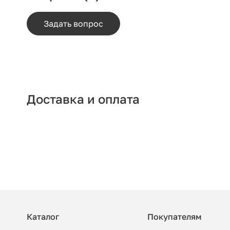
Задать вопрос
Доставка и оплата
Каталог
Покупателям