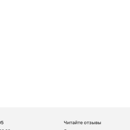
05
Читайте отзывы