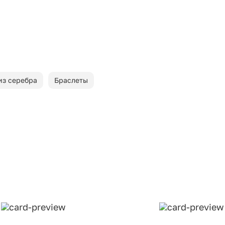
из серебра
Браслеты