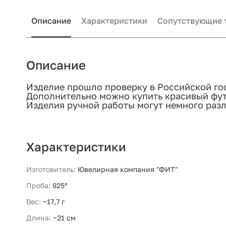
Описание
Характеристики
Сопутствующие 
Описание
Изделие прошло проверку в Российской го
Дополнительно можно купить красивый фут
Изделия ручной работы могут немного разл
Характеристики
Изготовитель:
Ювелирная компания "ФИТ"
Проба:
925°
Вес:
~17,7 г
Длина:
~21 см