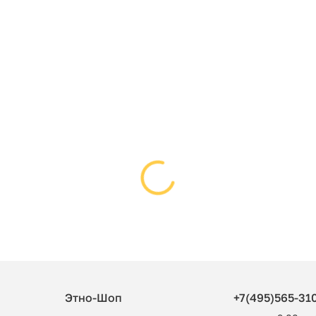
Этно-Шоп
+7(495)565-31