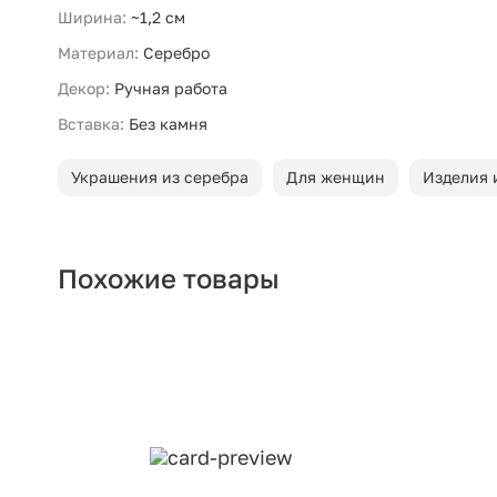
Ширина:
~1,2 см
Материал:
Серебро
Декор:
Ручная работа
Вставка:
Без камня
Украшения из серебра
Для женщин
Изделия 
Похожие товары