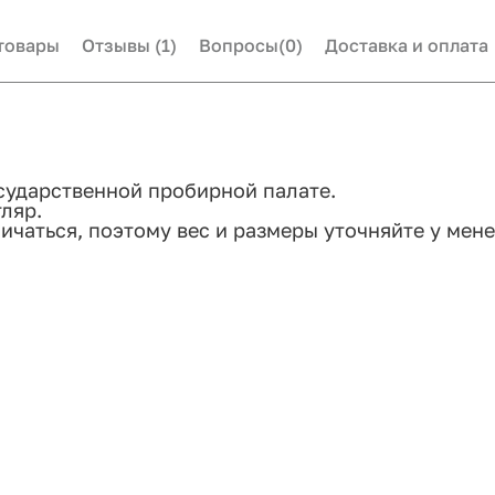
товары
Отзывы
(1)
Вопросы
(0)
Доставка и оплата
сударственной пробирной палате.
ляр.
ичаться, поэтому вес и размеры уточняйте у мен