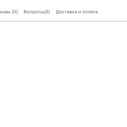
зывы
(0)
Вопросы
(0)
Доставка и оплата