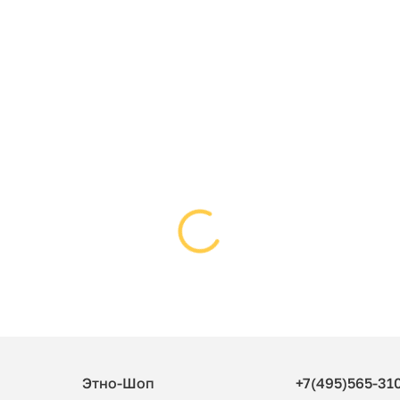
Этно-Шоп
+7(495)565-31