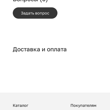
Задать вопрос
Доставка и оплата
Каталог
Покупателям