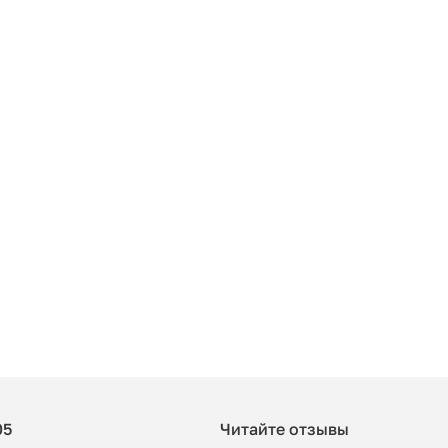
05
Читайте отзывы