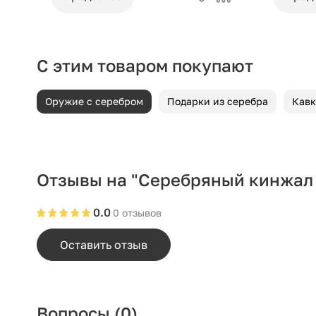
С этим товаром покупают
Оружие с серебром
Подарки из серебра
Кавк
Отзывы на "Серебряный кинжал 
0.0
0 отзывов
Оставить отзыв
Вопросы
(0)