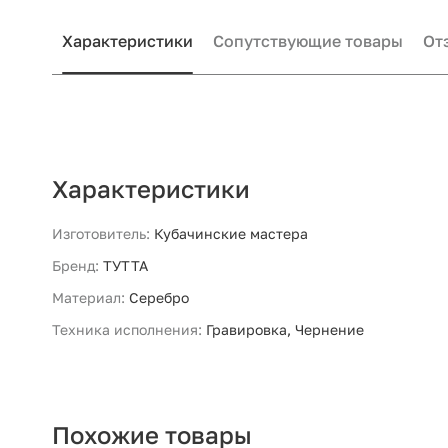
Характеристики
Сопутствующие товары
От
Характеристики
Изготовитель:
Кубачинские мастера
Бренд:
ТУТТА
Материал:
Серебро
Техника исполнения:
Гравировка, Чернение
Похожие товары