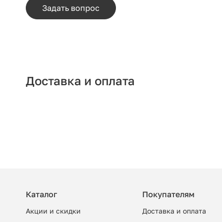
Задать вопрос
Доставка и оплата
Каталог
Покупателям
Акции и скидки
Доставка и оплата