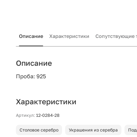
Описание
Характеристики
Сопутствующие 
Описание
Проба: 925
Характеристики
Артикул:
12-0284-28
Столовое серебро
Украшения из серебра
Под