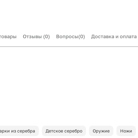
товары
Отзывы
(0)
Вопросы
(0)
Доставка и оплата
арки из серебра
Детское серебро
Оружие
Ножи