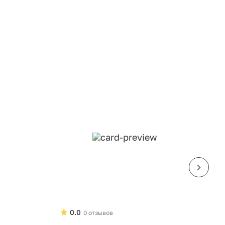
0.0
0 отзывов