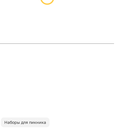
Наборы для пикника