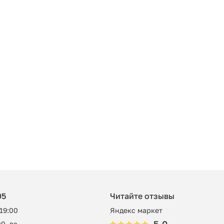
05
Читайте отзывы
 19:00
Яндекс маркет
0, вс -