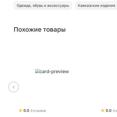
Одежда, обувь и аксессуары
Кавказские изделия
Похожие товары
0.0
0.0
0 отзывов
0 