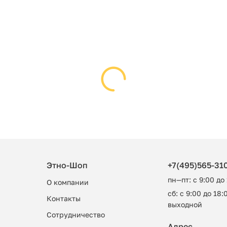
Этно-Шоп
+7(495)565-31
пн—пт: с 9:00 до
О компании
сб: с 9:00 до 18:0
Контакты
выходной
Сотрудничество
Адрес