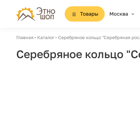
Товары
Москва
Главная
Каталог
Серебряное кольцо "Серебряная рос
Серебряное кольцо "С