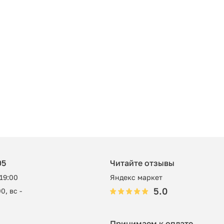
05
Читайте отзывы
 19:00
Яндекс маркет
5.0
0, вс -
Принимаем к оплате