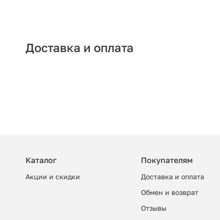
Доставка и оплата
Каталог
Покупателям
Акции и скидки
Доставка и оплата
Обмен и возврат
Отзывы