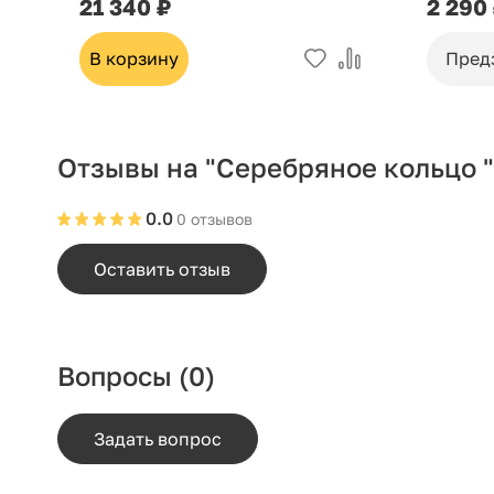
21 340 ₽
2 290
В корзину
Пред
Отзывы на "Серебряное кольцо 
0.0
0 отзывов
Оставить отзыв
Вопросы
(0)
Задать вопрос