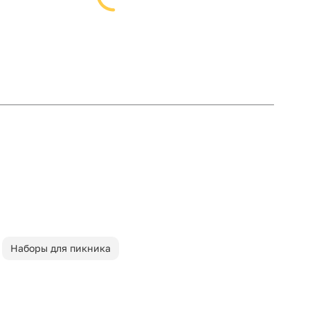
Наборы для пикника