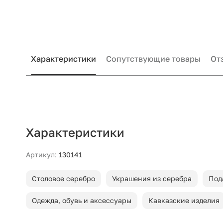
Характеристики
Сопутствующие товары
От
Характеристики
Артикул:
130141
Столовое серебро
Украшения из серебра
Под
Одежда, обувь и аксессуары
Кавказские изделия