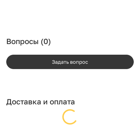
Вопросы
(0)
Задать вопрос
Доставка и оплата