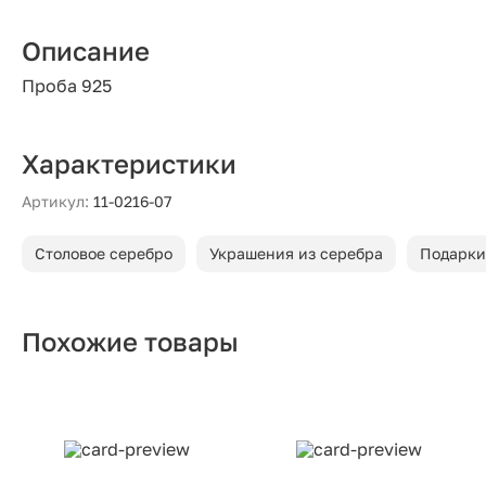
Описание
Проба 925
Характеристики
Артикул:
11-0216-07
Столовое серебро
Украшения из серебра
Подарки
Похожие товары