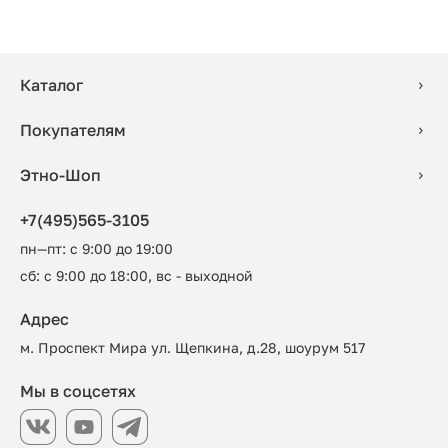
Каталог
Покупателям
Этно-Шоп
+7(495)565-3105
пн—пт: с 9:00 до 19:00
сб: с 9:00 до 18:00, вс - выходной
Адрес
м. Проспект Мира ул. Щепкина, д.28, шоурум 517
Мы в соцсетях