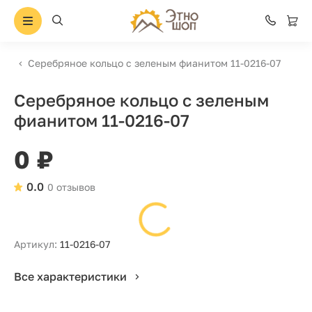
Серебряное кольцо с зеленым фианитом 11-0216-07
Серебряное кольцо с зеленым
фианитом 11-0216-07
0 ₽
0.0
0 отзывов
Артикул:
11-0216-07
Все характеристики