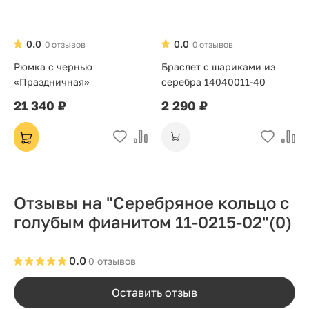
0.0
0.0
0 отзывов
0 отзывов
Рюмка с чернью
Браслет с шариками из
«Праздничная»
серебра 14040011-40
21 340 ₽
2 290 ₽
Отзывы на "Серебряное кольцо с
голубым фианитом 11-0215-02"
(0)
0.0
0 отзывов
Оставить отзыв