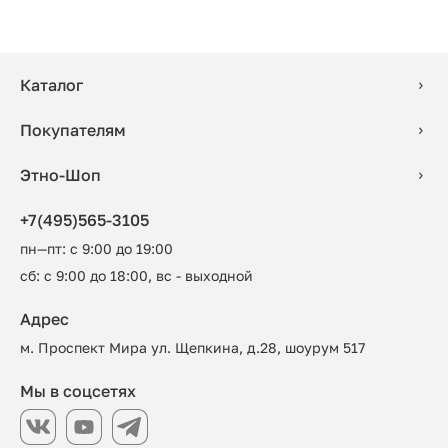
Каталог
Покупателям
Этно-Шоп
+7(495)565-3105
пн—пт: с 9:00 до 19:00
сб: с 9:00 до 18:00, вс - выходной
Адрес
м. Проспект Мира ул. Щепкина, д.28, шоурум 517
Мы в соцсетях