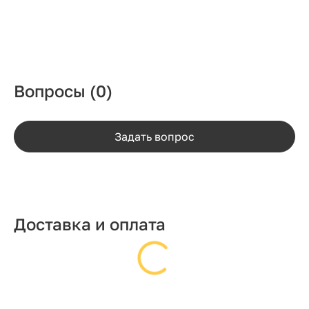
Вопросы
(0)
Задать вопрос
Доставка и оплата