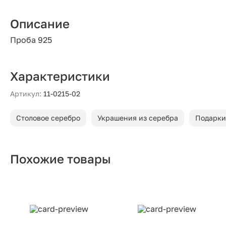
Описание
Проба 925
Характеристики
Артикул:
11-0215-02
Столовое серебро
Украшения из серебра
Подарки
Похожие товары