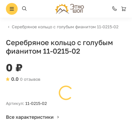
Серебряное кольцо с голубым фианитом 11-0215-02
Серебряное кольцо с голубым
фианитом 11-0215-02
0 ₽
0.0
0 отзывов
Артикул:
11-0215-02
Все характеристики