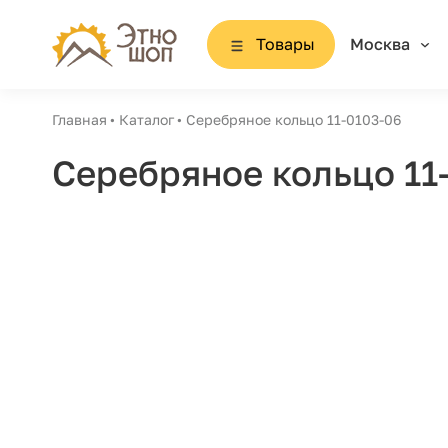
Товары
Москва
Главная
Каталог
Серебряное кольцо 11-0103-06
Серебряное кольцо 11