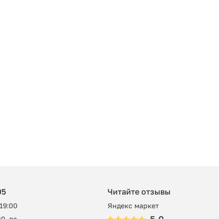
05
Читайте отзывы
 19:00
Яндекс маркет
0, вс -