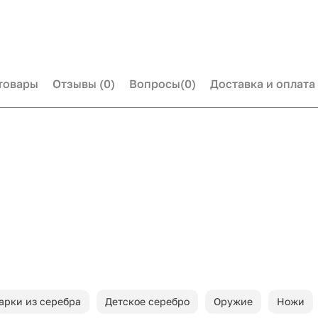
товары
Отзывы
(0)
Вопросы
(0)
Доставка и оплата
арки из серебра
Детское серебро
Оружие
Ножи