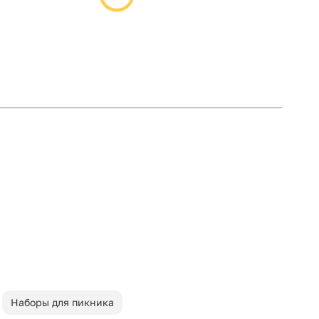
Наборы для пикника