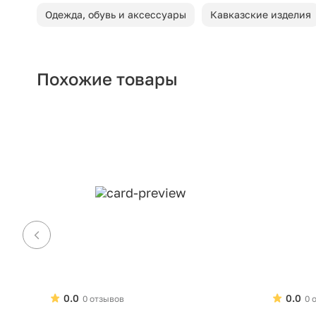
Одежда, обувь и аксессуары
Кавказские изделия
Похожие товары
0.0
0.0
0 отзывов
0 