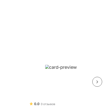
0.0
0 отзывов