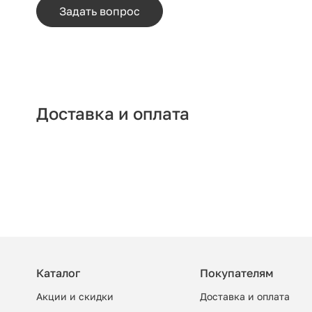
Задать вопрос
Доставка и оплата
Каталог
Покупателям
Акции и скидки
Доставка и оплата