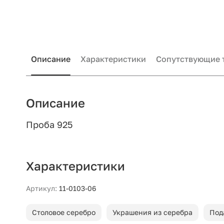
Описание
Характеристики
Сопутствующие 
Описание
Проба 925
Характеристики
Артикул:
11-0103-06
Столовое серебро
Украшения из серебра
Под