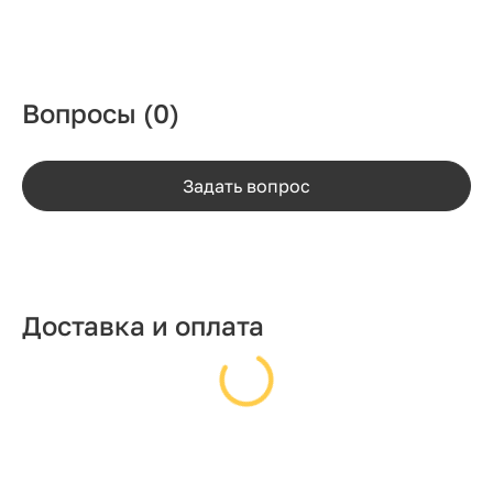
Вопросы
(0)
Задать вопрос
Доставка и оплата