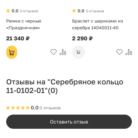
0.0
0.0
0 отзывов
0 отзывов
Рюмка с чернью
Браслет с шариками из
«Праздничная»
серебра 14040011-40
21 340 ₽
2 290 ₽
Отзывы на "Серебряное кольцо
11-0102-01"
(0)
0.0
0 отзывов
Оставить отзыв