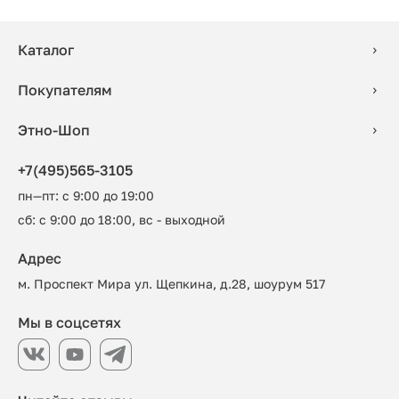
Каталог
Покупателям
Этно-Шоп
+7(495)565-3105
пн—пт: с 9:00 до 19:00
сб: с 9:00 до 18:00, вс - выходной
Адрес
м. Проспект Мира ул. Щепкина, д.28, шоурум 517
Мы в соцсетях