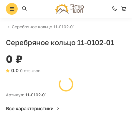
Серебряное кольцо 11-0102-01
Серебряное кольцо 11-0102-01
0 ₽
0.0
0 отзывов
Артикул:
11-0102-01
Все характеристики