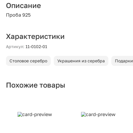
Описание
Проба 925
Характеристики
Артикул:
11-0102-01
Столовое серебро
Украшения из серебра
Подарки
Похожие товары