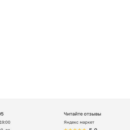
05
Читайте отзывы
 19:00
Яндекс маркет
0, вс -