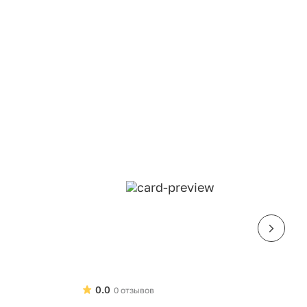
0.0
0 отзывов