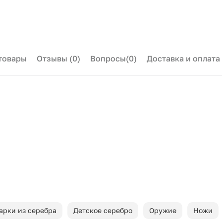
товары
Отзывы
(0)
Вопросы
(0)
Доставка и оплата
арки из серебра
Детское серебро
Оружие
Ножи