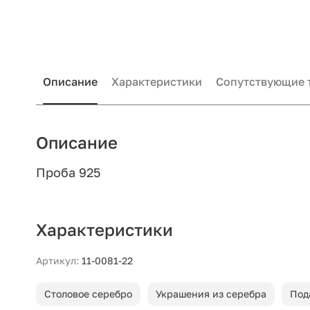
Описание
Характеристики
Сопутствующие 
Описание
Проба 925
Характеристики
Артикул:
11-0081-22
Столовое серебро
Украшения из серебра
Под