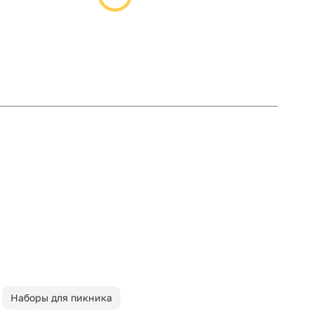
Наборы для пикника