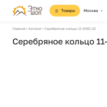
Товары
Москва
Главная
Каталог
Серебряное кольцо 11-0081-22
Серебряное кольцо 11