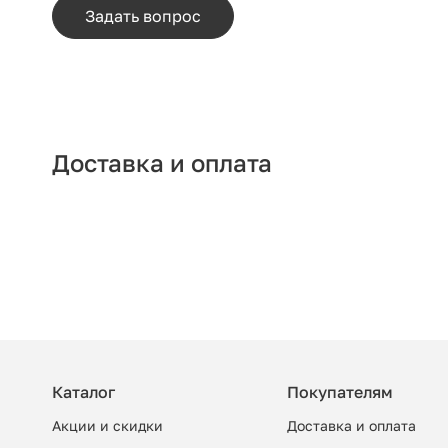
Задать вопрос
Доставка и оплата
Каталог
Покупателям
Акции и скидки
Доставка и оплата