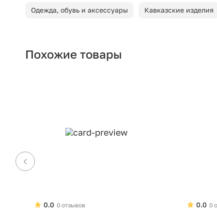
Одежда, обувь и аксессуары
Кавказские изделия
Похожие товары
0.0
0.0
0 отзывов
0 