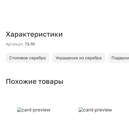
Характеристики
Артикул:
73-70
Столовое серебро
Украшения из серебра
Подарки
Похожие товары