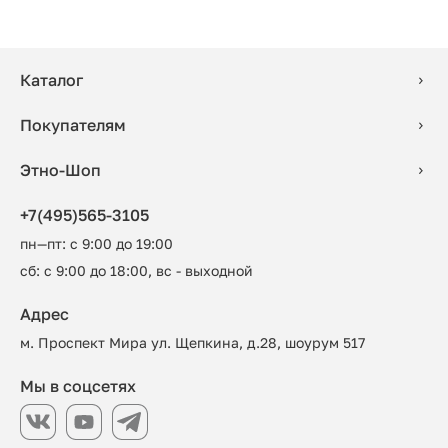
Каталог
Покупателям
Этно-Шоп
+7(495)565-3105
пн—пт: с 9:00 до 19:00
сб: с 9:00 до 18:00, вс - выходной
Адрес
м. Проспект Мира ул. Щепкина, д.28, шоурум 517
Мы в соцсетях