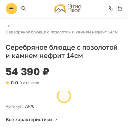
Серебряное блюдце с позолотой и камнем нефрит 14см
Серебряное блюдце с позолотой
и камнем нефрит 14см
54 390 ₽
0.0
0 отзывов
Артикул:
73-70
Все характеристики