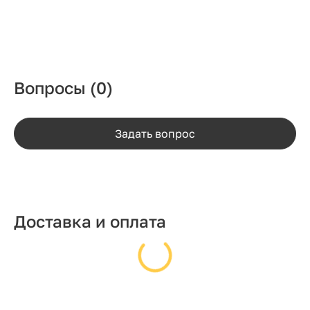
Вопросы
(0)
Задать вопрос
Доставка и оплата