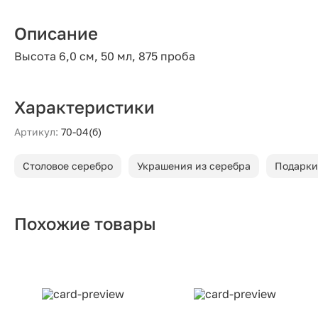
Описание
Высота 6,0 см, 50 мл, 875 проба
Характеристики
Артикул:
70-04(б)
Столовое серебро
Украшения из серебра
Подарки
Похожие товары