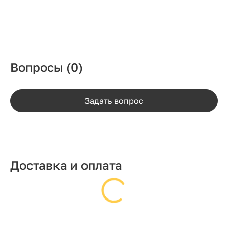
Вопросы
(0)
Задать вопрос
Доставка и оплата