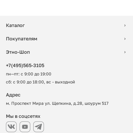
Каталог
Покупателям
Этно-Шоп
+7(495)565-3105
пн—пт: с 9:00 до 19:00
сб: с 9:00 до 18:00, вс - выходной
Адрес
м. Проспект Мира ул. Щепкина, д.28, шоурум 517
Мы в соцсетях