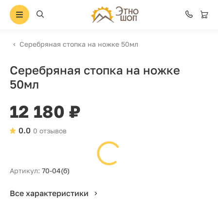
Серебряная стопка на ножке 50мл
Серебряная стопка на ножке
50мл
12 180 ₽
0.0
0 отзывов
Артикул:
70-04(б)
Все характеристики