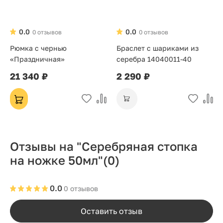
0.0
0.0
0 отзывов
0 отзывов
Рюмка с чернью
Браслет с шариками из
«Праздничная»
серебра 14040011-40
21 340 ₽
2 290 ₽
Отзывы на "Серебряная стопка
на ножке 50мл"
(0)
0.0
0 отзывов
Оставить отзыв