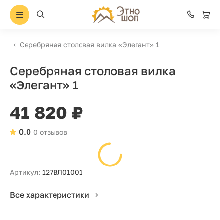
Серебряная столовая вилка «Элегант» 1
Серебряная столовая вилка
«Элегант» 1
41 820 ₽
0.0
0 отзывов
Артикул:
127ВЛ01001
Все характеристики