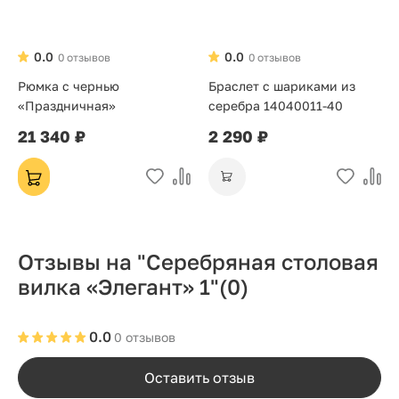
0.0
0.0
0 отзывов
0 отзывов
Рюмка с чернью
Браслет с шариками из
«Праздничная»
серебра 14040011-40
21 340 ₽
2 290 ₽
Отзывы на "Серебряная столовая
вилка «Элегант» 1"
(0)
0.0
0 отзывов
Оставить отзыв