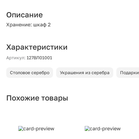
Описание
Хранение: шкаф 2
Характеристики
Артикул:
127ВЛ01001
Столовое серебро
Украшения из серебра
Подарки
Похожие товары