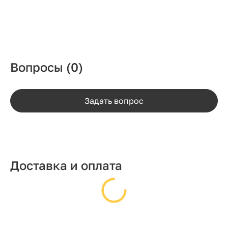
Вопросы
(0)
Задать вопрос
Доставка и оплата