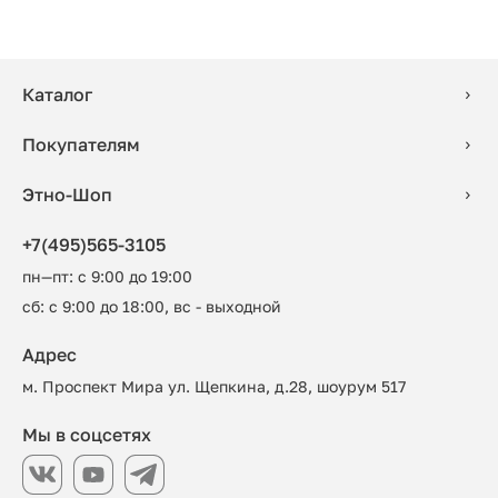
Каталог
Покупателям
Этно-Шоп
+7(495)565-3105
пн—пт: с 9:00 до 19:00
сб: с 9:00 до 18:00, вс - выходной
Адрес
м. Проспект Мира ул. Щепкина, д.28, шоурум 517
Мы в соцсетях