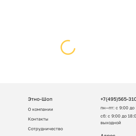
Этно-Шоп
+7(495)565-31
пн—пт: с 9:00 до
О компании
сб: с 9:00 до 18:0
Контакты
выходной
Сотрудничество
Адрес