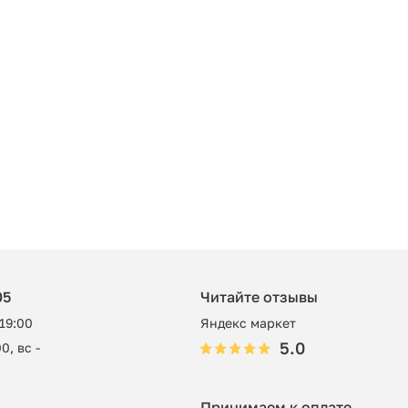
05
Читайте отзывы
 19:00
Яндекс маркет
5.0
0, вс -
Принимаем к оплате