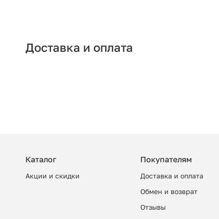
Доставка и оплата
Каталог
Покупателям
Акции и скидки
Доставка и оплата
Обмен и возврат
Отзывы