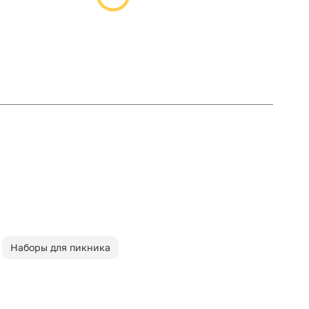
Наборы для пикника