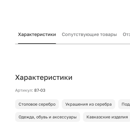
Характеристики
Сопутствующие товары
От
Характеристики
Артикул:
87-03
Столовое серебро
Украшения из серебра
Под
Одежда, обувь и аксессуары
Кавказские изделия