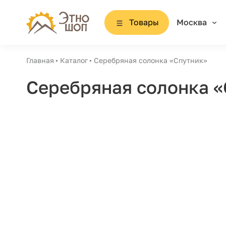
Товары
Москва
Главная
Каталог
Серебряная солонка «Спутник»
Серебряная солонка 