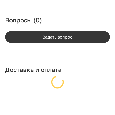
Вопросы
(0)
Задать вопрос
Доставка и оплата