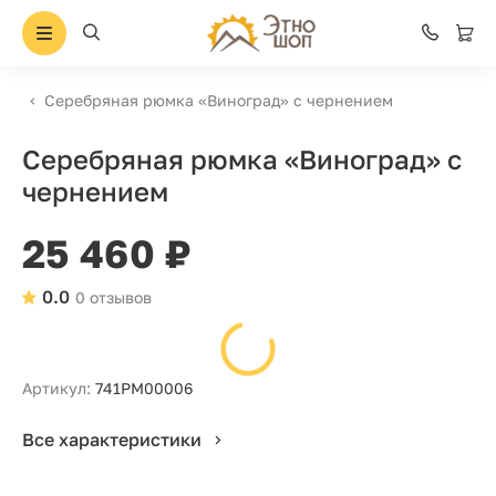
Серебряная рюмка «Виноград» с чернением
Серебряная рюмка «Виноград» с
чернением
25 460 ₽
0.0
0 отзывов
Артикул:
741РМ00006
Все характеристики