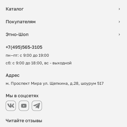
Каталог
Покупателям
Этно-Шоп
+7(495)565-3105
пн—пт: с 9:00 до 19:00
сб: с 9:00 до 18:00, вс - выходной
Адрес
м. Проспект Мира ул. Щепкина, д.28, шоурум 517
Мы в соцсетях
Читайте отзывы