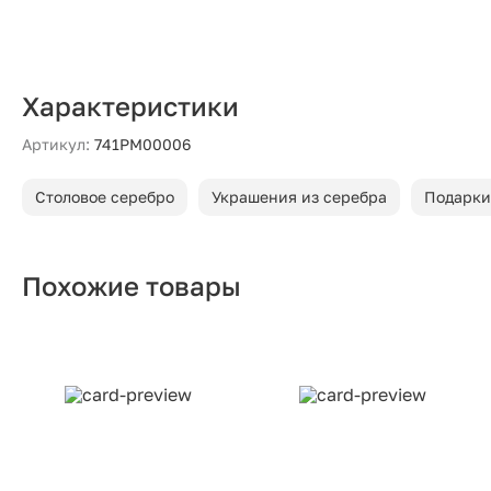
Характеристики
Артикул:
741РМ00006
Столовое серебро
Украшения из серебра
Подарки
Похожие товары