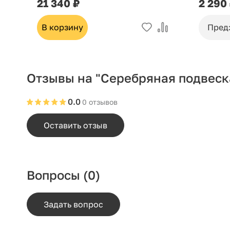
21 340 ₽
2 290
В корзину
Пред
Отзывы на "Серебряная подвеск
0.0
0 отзывов
Оставить отзыв
Вопросы
(0)
Задать вопрос