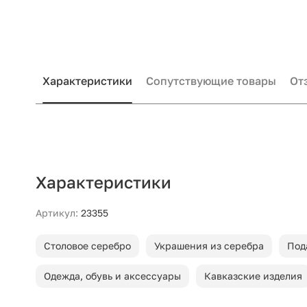
Характеристики
Сопутствующие товары
От
Характеристики
Артикул:
23355
Столовое серебро
Украшения из серебра
Под
Одежда, обувь и аксессуары
Кавказские изделия