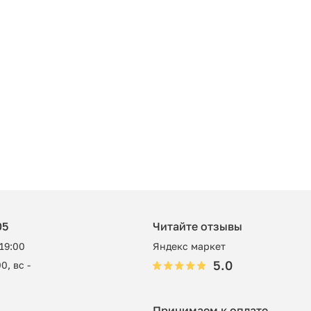
05
Читайте отзывы
 19:00
Яндекс маркет
5.0
0, вс -
Принимаем к оплате