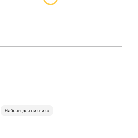
Наборы для пикника