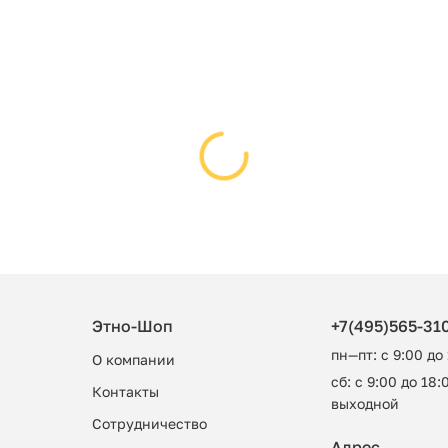
Этно-Шоп
+7(495)565-31
пн—пт: с 9:00 до
О компании
сб: с 9:00 до 18:0
Контакты
выходной
Сотрудничество
Адрес