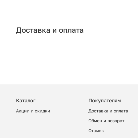
Доставка и оплата
Каталог
Покупателям
Акции и скидки
Доставка и оплата
Обмен и возврат
Отзывы