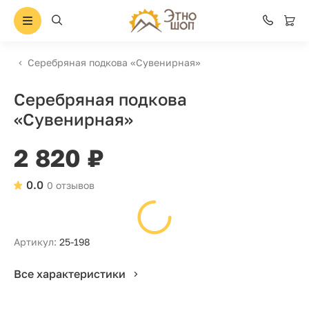
Серебряная подкова «Сувенирная»
Серебряная подкова
«Сувенирная»
2 820 ₽
0.0
0 отзывов
Артикул:
25-198
Все характеристики