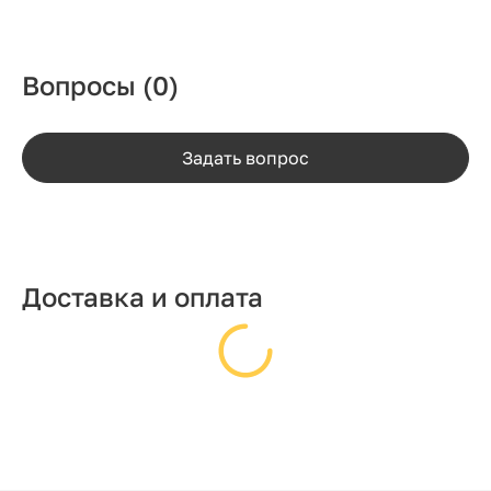
Вопросы
(0)
Задать вопрос
Доставка и оплата