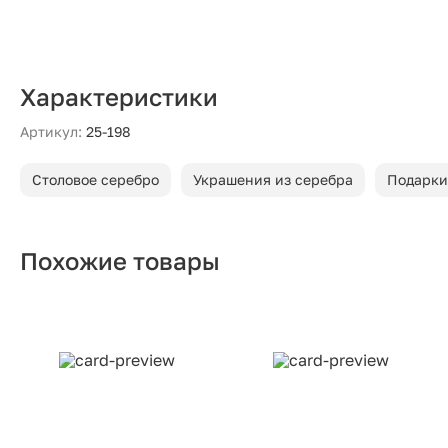
Характеристики
Артикул:
25-198
Столовое серебро
Украшения из серебра
Подарки
Похожие товары