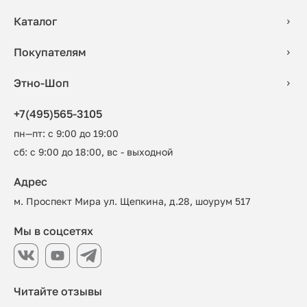
Каталог
Покупателям
Этно-Шоп
+7(495)565-3105
пн—пт: с 9:00 до 19:00
сб: с 9:00 до 18:00, вс - выходной
Адрес
м. Проспект Мира ул. Щепкина, д.28, шоурум 517
Мы в соцсетях
Читайте отзывы