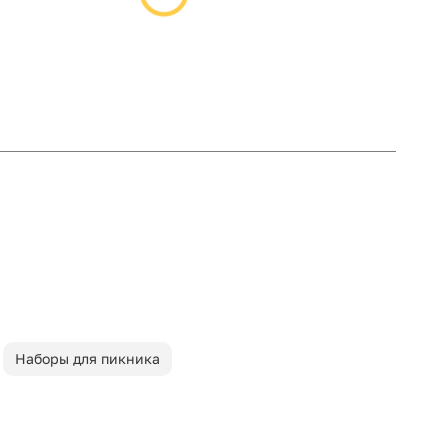
Наборы для пикника