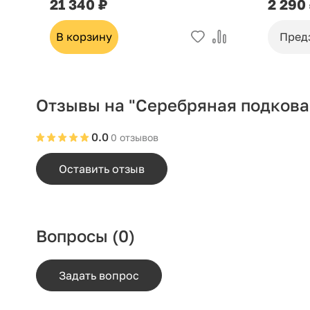
21 340 ₽
2 290
В корзину
Пред
Отзывы на "Серебряная подкова
0.0
0 отзывов
Оставить отзыв
Вопросы
(0)
Задать вопрос