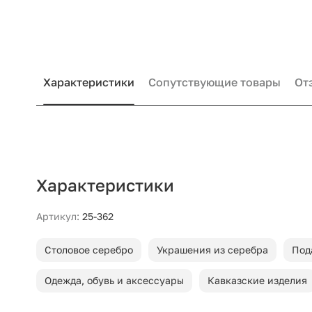
Характеристики
Сопутствующие товары
От
Характеристики
Артикул:
25-362
Столовое серебро
Украшения из серебра
Под
Одежда, обувь и аксессуары
Кавказские изделия