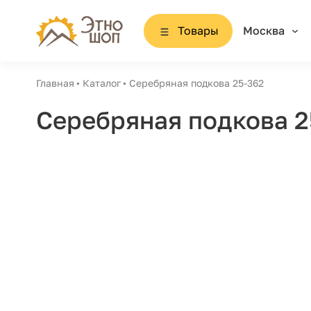
Товары
Москва
Главная
Каталог
Серебряная подкова 25-362
Серебряная подкова 2