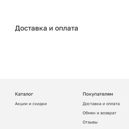
Доставка и оплата
Каталог
Покупателям
Акции и скидки
Доставка и оплата
Обмен и возврат
Отзывы