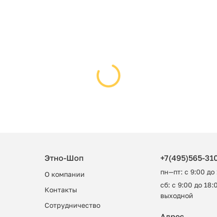
Этно-Шоп
+7(495)565-31
пн—пт: с 9:00 до
О компании
сб: с 9:00 до 18:0
Контакты
выходной
Сотрудничество
Адрес