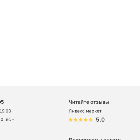
05
Читайте отзывы
 19:00
Яндекс маркет
5.0
0, вс -
Принимаем к оплате