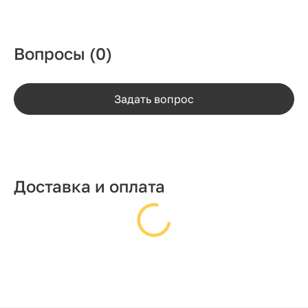
Вопросы
(0)
Задать вопрос
Доставка и оплата