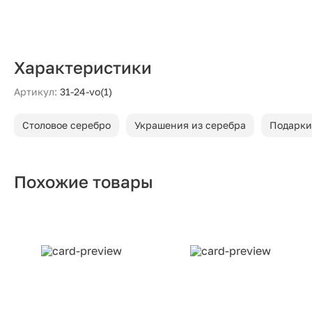
Характеристики
Артикул:
31-24-vo(1)
Столовое серебро
Украшения из серебра
Подарки
Похожие товары