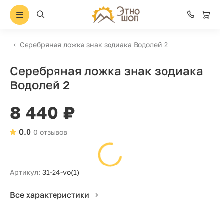
Серебряная ложка знак зодиака Водолей 2
Серебряная ложка знак зодиака
Водолей 2
8 440 ₽
0.0
0 отзывов
Артикул:
31-24-vo(1)
Все характеристики