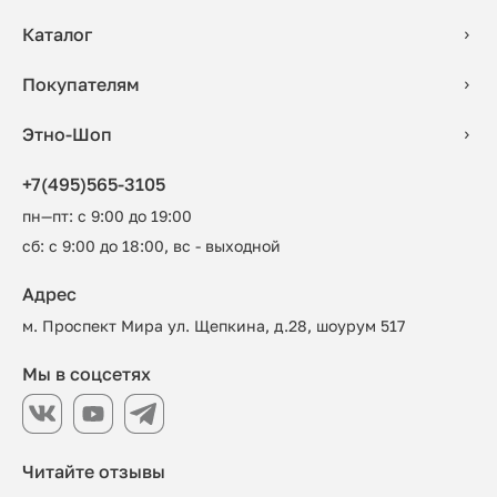
Каталог
Покупателям
Этно-Шоп
+7(495)565-3105
пн—пт: с 9:00 до 19:00
сб: с 9:00 до 18:00, вс - выходной
Адрес
м. Проспект Мира ул. Щепкина, д.28, шоурум 517
Мы в соцсетях
Читайте отзывы